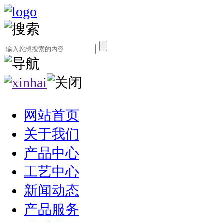
网站首页
关于我们
产品中心
工艺中心
新闻动态
产品服务