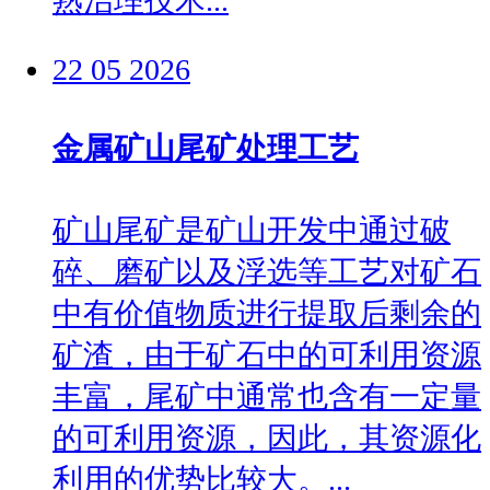
熟治理技术...
22
05
2026
金属矿山尾矿处理工艺
矿山尾矿是矿山开发中通过破
碎、磨矿以及浮选等工艺对矿石
中有价值物质进行提取后剩余的
矿渣，由于矿石中的可利用资源
丰富，尾矿中通常也含有一定量
的可利用资源，因此，其资源化
利用的优势比较大。...