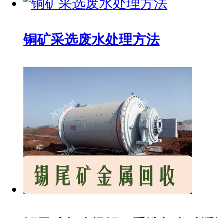
铜矿采选废水处理方法