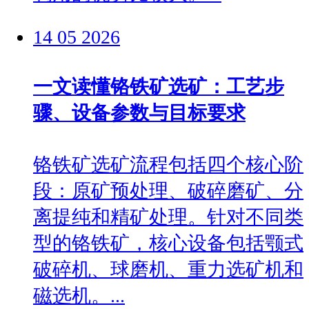
14
05
2026
一文读懂铬铁矿选矿：工艺步
骤、设备参数与目标要求
铬铁矿选矿流程包括四个核心阶
段：原矿预处理、破碎磨矿、分
离提纯和精矿处理。针对不同类
型的铬铁矿，核心设备包括颚式
破碎机、球磨机、重力选矿机和
磁选机。...