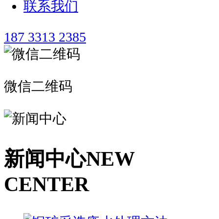
联系我们
187 3313 2385
微信二维码
新闻中心
NEW
CENTER