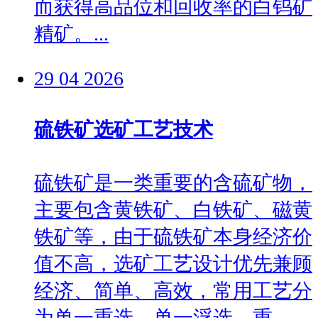
而获得高品位和回收率的白钨矿
精矿。...
29
04
2026
硫铁矿选矿工艺技术
硫铁矿是一类重要的含硫矿物，
主要包含黄铁矿、白铁矿、磁黄
铁矿等，由于硫铁矿本身经济价
值不高，选矿工艺设计优先兼顾
经济、简单、高效，常用工艺分
为单一重选、单一浮选、重