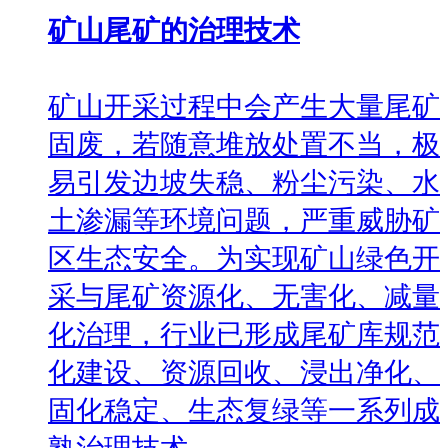
矿山尾矿的治理技术
矿山开采过程中会产生大量尾矿
固废，若随意堆放处置不当，极
易引发边坡失稳、粉尘污染、水
土渗漏等环境问题，严重威胁矿
区生态安全。为实现矿山绿色开
采与尾矿资源化、无害化、减量
化治理，行业已形成尾矿库规范
化建设、资源回收、浸出净化、
固化稳定、生态复绿等一系列成