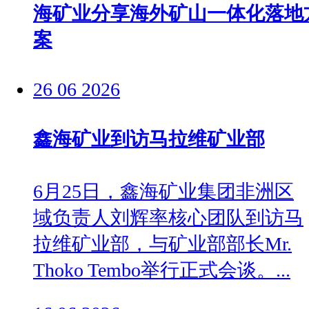
海矿业分享海外矿山一体化落地
案
26
06
2026
鑫海矿业到访马拉维矿业部
6月25日，鑫海矿业集团非洲区
域负责人刘辉率核心团队到访马
拉维矿业部，与矿业部部长Mr.
Thoko Tembo举行正式会谈。...