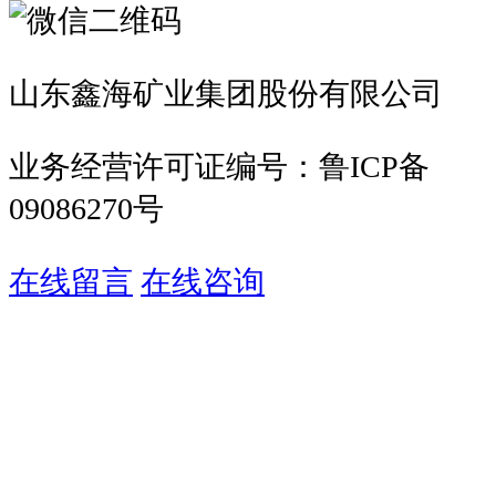
山东鑫海矿业集团股份有限公司
业务经营许可证编号：鲁ICP备
09086270号
在线留言
在线咨询