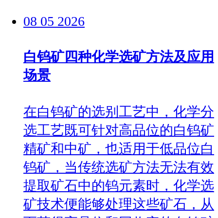
08
05
2026
白钨矿四种化学选矿方法及应用
场景
在白钨矿的选别工艺中，化学分
选工艺既可针对高品位的白钨矿
精矿和中矿，也适用于低品位白
钨矿，当传统选矿方法无法有效
提取矿石中的钨元素时，化学选
矿技术便能够处理这些矿石，从