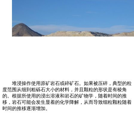
堆浸操作使用原矿岩石或碎矿石。如果被压碎，典型的粒
度范围从细到粗砾石大小的材料，并且颗粒的形状是有棱角
的。根据所使用的浸出溶液和岩石的矿物学，随着时间的推
移，岩石可能会发生显着的化学降解，从而导致细粒颗粒随着
时间的推移逐渐增加。