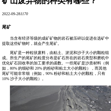
矿山废弃物的种类有哪些？
2022-09-28
1170
尾矿
当含有经济等级的成矿矿物的岩石被压碎以促进在选矿中
提取这些矿物时，就会产生尾矿。
尾矿是一种粒状废料，由粘土、淤泥和沙子大小的颗粒组
成。所生产的尾矿的粒度分布是矿石所在的岩石类型和磨机中
优化矿石回收率的加工要求的函数。一些尾矿是沙质材料（例
如，80% 的细砂和 20% 的粉砂和粘土大小的颗粒），而其他
尾矿可能非常细（例如，90% 粉砂和粘土大小的颗粒，只有
10% 沙子大小的颗粒）。