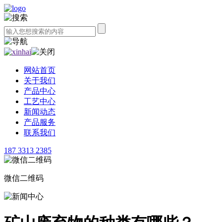
网站首页
关于我们
产品中心
工艺中心
新闻动态
产品服务
联系我们
187 3313 2385
微信二维码