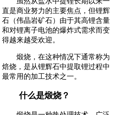
虽然从盐水中提锂长期以来一
直是商业努力的主要焦点，但锂辉
石（伟晶岩矿石）由于其高锂含量
和对锂离子电池的爆炸式需求而变
得越来越受欢迎。
煅烧，在这种情况下通常称为
焙烧，是从锂辉石中提取锂过程中
最常用的加工技术之一。
什么是煅烧？
煅烧是一种热处理技术，广泛