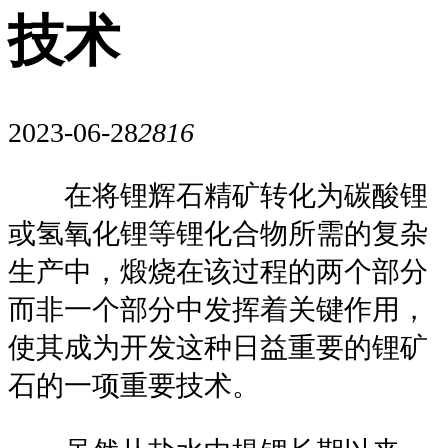
技术
2023-06-28
2816
在将锂辉石精矿转化为碳酸锂
或氢氧化锂等锂化合物所需的复杂
生产中，煅烧在该过程的两个部分
而非一个部分中发挥着关键作用，
使其成为开发这种日益重要的锂矿
石的一项重要技术。