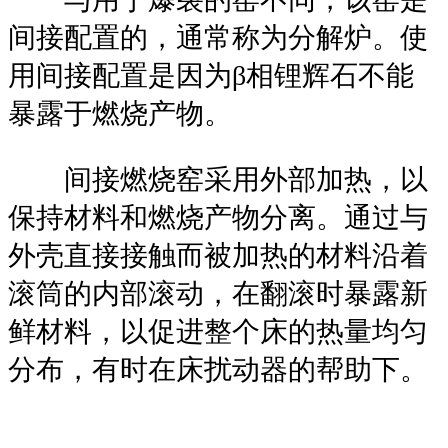
间接配置的，通常称为分解炉。使
用间接配置是因为β相锂辉石不能
暴露于燃烧产物。
间接燃烧窑采用外部加热，以
保持材料和燃烧产物分离。通过与
外壳直接接触而被加热的材料沿着
滚筒的内部滚动，在翻滚时暴露新
鲜材料，以促进整个床的热量均匀
分布，有时在床扰动器的帮助下。