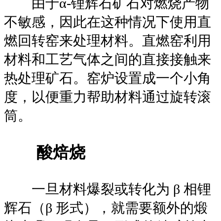
由于α-锂辉石矿石对燃烧产物
不敏感，因此在这种情况下使用直
燃回转窑来处理材料。直燃窑利用
材料和工艺气体之间的直接接触来
热处理矿石。窑炉设置成一个小角
度，以便重力帮助材料通过旋转滚
筒。
酸焙烧
一旦材料爆裂或转化为 β 相锂
辉石（β 形式），就需要额外的煅