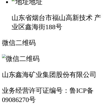
地址
山东省烟台市福山高新技术 产
业区鑫海街188号
微信二维码
山东鑫海矿业集团股份有限公司
业务经营许可证编号：鲁ICP备
09086270号