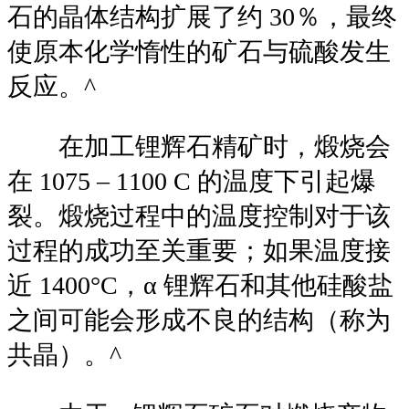
石的晶体结构扩展了约 30％，最终
使原本化学惰性的矿石与硫酸发生
反应。^
在加工锂辉石精矿时，煅烧会
在 1075 – 1100 C 的温度下引起爆
裂。煅烧过程中的温度控制对于该
过程的成功至关重要；如果温度接
近 1400°C，α 锂辉石和其他硅酸盐
之间可能会形成不良的结构（称为
共晶）。^