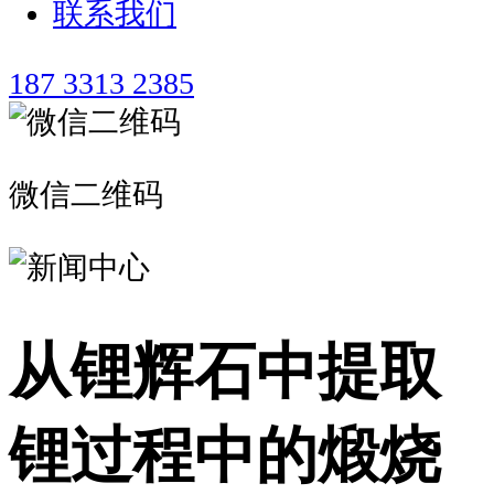
联系我们
187 3313 2385
微信二维码
从锂辉石中提取
锂过程中的煅烧