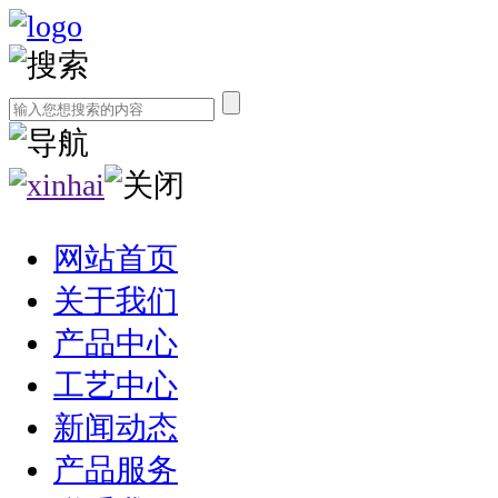
网站首页
关于我们
产品中心
工艺中心
新闻动态
产品服务