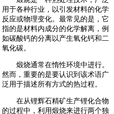
用于各种行业，以引发材料的化学
反应或物理变化。最常见的是，它
指的是材料内成分的化学解离，例
如碳酸钙的分离以产生氧化钙和二
氧化碳。
煅烧通常在惰性环境中进行。
然而，重要的是要认识到该术语广
泛用于描述所有方式的热过程。
在从锂辉石精矿生产锂化合物
的过程中，利用煅烧来进行两个独