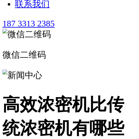
联系我们
187 3313 2385
微信二维码
高效浓密机比传
统浓密机有哪些