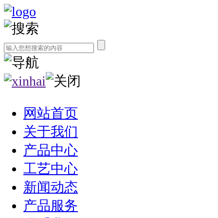
网站首页
关于我们
产品中心
工艺中心
新闻动态
产品服务