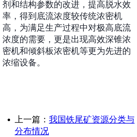
剂和结构参数的改进，提高脱水效
率，得到底流浓度较传统浓密机
高，为满足生产过程中对极高底流
浓度的需要，更是出现高效深锥浓
密机和倾斜板浓密机等更为先进的
浓缩设备。
上一篇：
我国铁尾矿资源分类与
分布情况