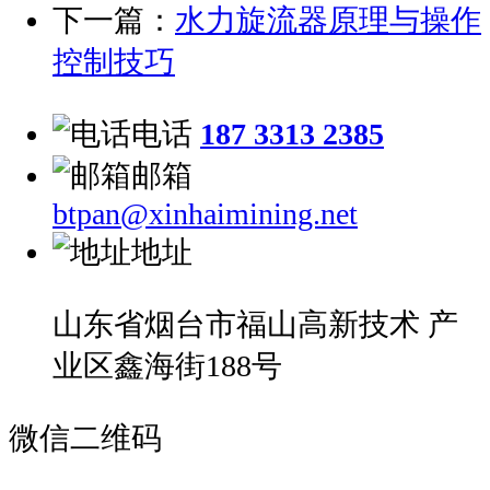
下一篇：
水力旋流器原理与操作
控制技巧
电话
187 3313 2385
邮箱
btpan@xinhaimining.net
地址
山东省烟台市福山高新技术 产
业区鑫海街188号
微信二维码