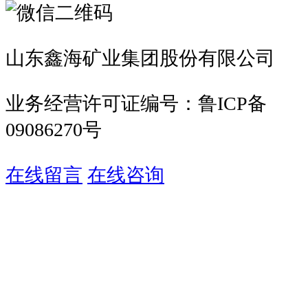
山东鑫海矿业集团股份有限公司
业务经营许可证编号：鲁ICP备
09086270号
在线留言
在线咨询