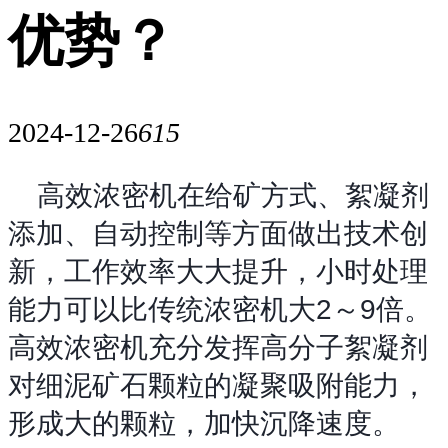
优势？
2024-12-26
615
高效浓密机在给矿方式、絮凝剂
添加、自动控制等方面做出技术创
新，工作效率大大提升，小时处理
能力可以比传统浓密机大2～9倍。
高效浓密机充分发挥高分子絮凝剂
对细泥矿石颗粒的凝聚吸附能力，
形成大的颗粒，加快沉降速度。