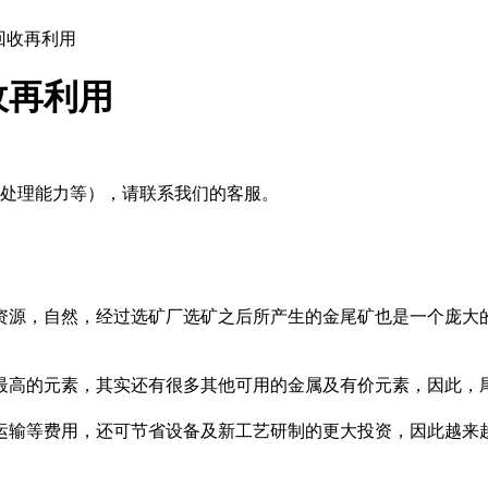
回收再利用
收再利用
及处理能力等），请联系我们的客服。
源，自然，经过选矿厂选矿之后所产生的金尾矿也是一个庞大
高的元素，其实还有很多其他可用的金属及有价元素，因此，
等费用，还可节省设备及新工艺研制的更大投资，因此越来越受
。