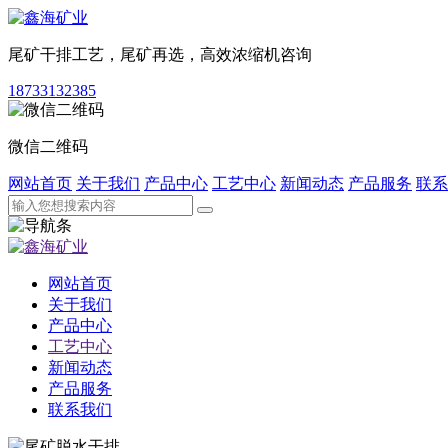
尾矿干排工艺，尾矿再选，高效浓缩机咨询
18733132385
微信二维码
网站首页
关于我们
产品中心
工艺中心
新闻动态
产品服务
联系
网站首页
关于我们
产品中心
工艺中心
新闻动态
产品服务
联系我们