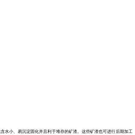
成含水小、易沉淀固化并且利于堆存的矿渣。这些矿渣也可进行后期加工