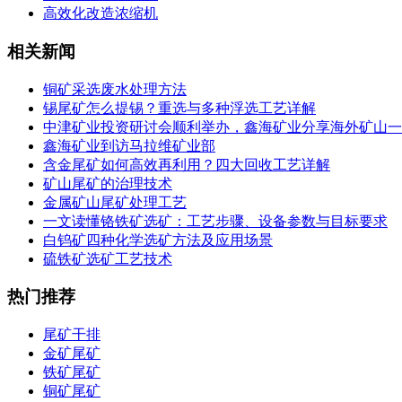
高效化改造浓缩机
相关新闻
铜矿采选废水处理方法
锡尾矿怎么提锡？重选与多种浮选工艺详解
中津矿业投资研讨会顺利举办，鑫海矿业分享海外矿山一
鑫海矿业到访马拉维矿业部
含金尾矿如何高效再利用？四大回收工艺详解
矿山尾矿的治理技术
金属矿山尾矿处理工艺
一文读懂铬铁矿选矿：工艺步骤、设备参数与目标要求
白钨矿四种化学选矿方法及应用场景
硫铁矿选矿工艺技术
热门推荐
尾矿干排
金矿尾矿
铁矿尾矿
铜矿尾矿