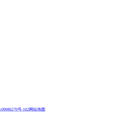
09086270号-102
网站地图