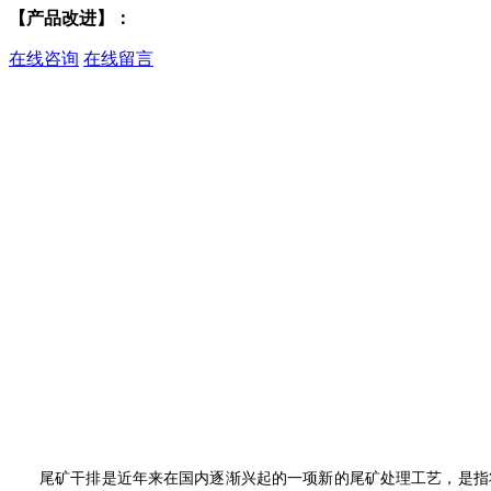
【产品改进】：
在线咨询
在线留言
尾矿干排是近年来在国内逐渐兴起的一项新的尾矿处理工艺，是指