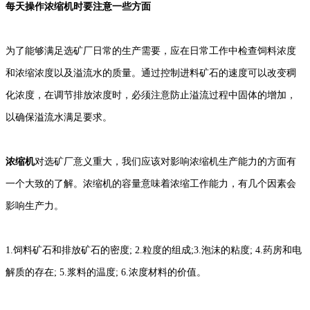
每天操作浓缩机时要注意一些方面
为了能够满足选矿厂日常的生产需要，应在日常工作中检查饲料浓度
和浓缩浓度以及溢流水的质量。通过控制进料矿石的速度可以改变稠
化浓度，在调节排放浓度时，必须注意防止溢流过程中固体的增加，
以确保溢流水满足要求。
浓缩机
对选矿厂意义重大，我们应该对影响浓缩机生产能力的方面有
一个大致的了解。浓缩机的容量意味着浓缩工作能力，有几个因素会
影响生产力。
1.饲料矿石和排放矿石的密度; 2.粒度的组成;3.泡沫的粘度; 4.药房和电
解质的存在; 5.浆料的温度; 6.浓度材料的价值。