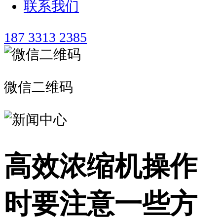
联系我们
187 3313 2385
微信二维码
高效浓缩机操作
时要注意一些方