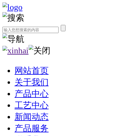
网站首页
关于我们
产品中心
工艺中心
新闻动态
产品服务