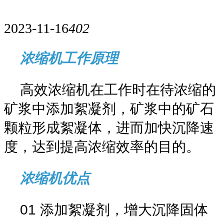
2023-11-16
402
浓缩机工作原理
高效浓缩机在工作时在待浓缩的
矿浆中添加絮凝剂，矿浆中的矿石
颗粒形成絮凝体，进而加快沉降速
度，达到提高浓缩效率的目的。
浓缩机优点
01
添加絮凝剂，增大沉降固体