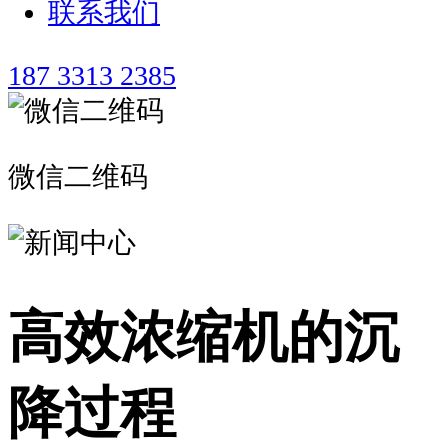
联系我们
187 3313 2385
微信二维码
高效浓缩机的沉
降过程