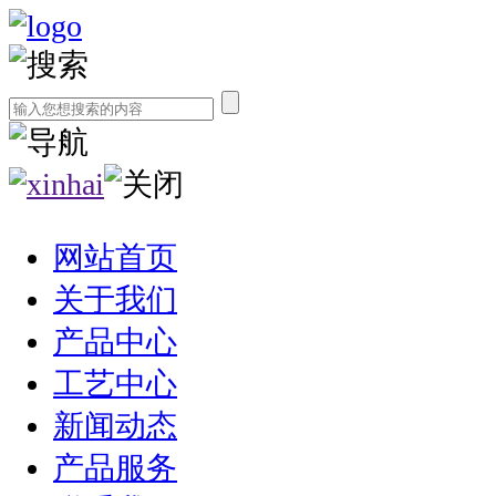
网站首页
关于我们
产品中心
工艺中心
新闻动态
产品服务