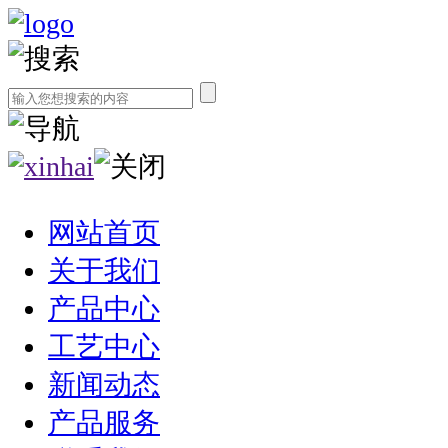
网站首页
关于我们
产品中心
工艺中心
新闻动态
产品服务