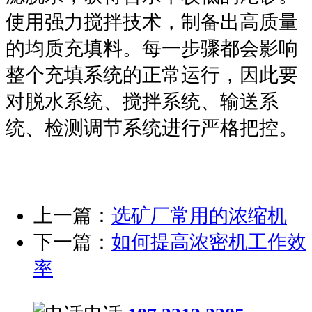
使用强力搅拌技术，制备出高质量
的均质充填料。每一步骤都会影响
整个充填系统的正常运行，因此要
对脱水系统、搅拌系统、输送系
统、检测调节系统进行严格把控。
上一篇：
选矿厂常用的浓缩机
下一篇：
如何提高浓密机工作效
率