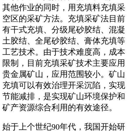
其他作业的同时，用充填料充填采
空区的采矿方法。充填采矿法目前
有干式充填、分级尾砂胶结、混凝
土胶结、全尾砂胶结、膏体充填等
工艺技术。由于技术难度高，成本
限制，目前充填采矿技术主要应用
贵金属矿山，应用范围较小。矿山
充填可以有效治理开采沉陷，实现
节能减排，是实现矿山环境保护和
矿产资源综合利用的有效途径。
始于上个世纪90年代，我国开始研