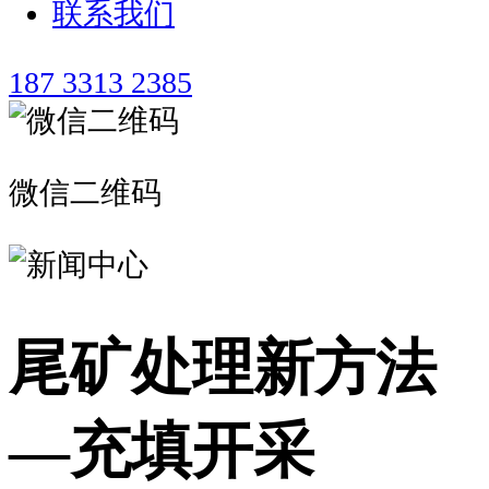
联系我们
187 3313 2385
微信二维码
尾矿处理新方法
—充填开采