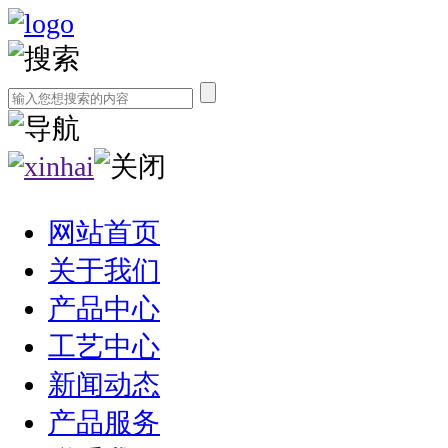
网站首页
关于我们
产品中心
工艺中心
新闻动态
产品服务