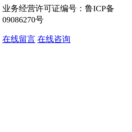
业务经营许可证编号：鲁ICP备
09086270号
在线留言
在线咨询