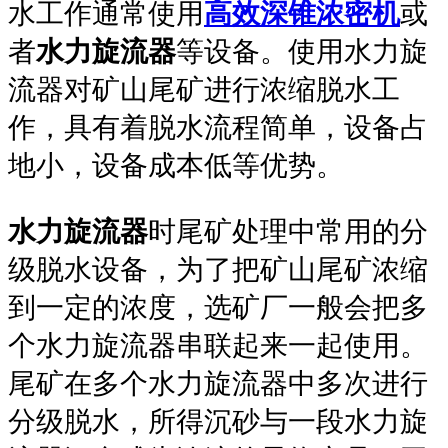
水工作通常使用
高效深锥浓密机
或
者
水力旋流器
等设备。使用水力旋
流器对矿山尾矿进行浓缩脱水工
作，具有着脱水流程简单，设备占
地小，设备成本低等优势。
水力旋流器
时尾矿处理中常用的分
级脱水设备，为了把矿山尾矿浓缩
到一定的浓度，选矿厂一般会把多
个水力旋流器串联起来一起使用。
尾矿在多个水力旋流器中多次进行
分级脱水，所得沉砂与一段水力旋