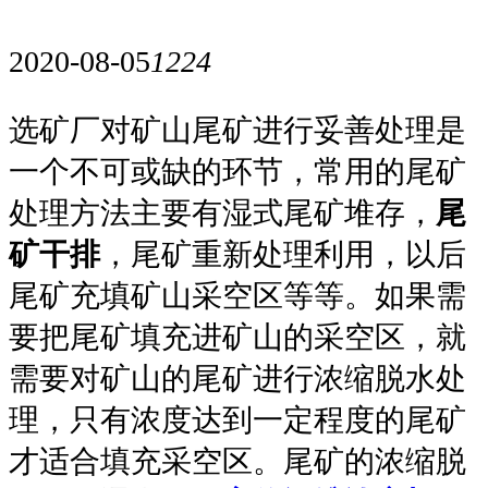
2020-08-05
1224
选矿厂对矿山尾矿进行妥善处理是
一个不可或缺的环节，常用的尾矿
处理方法主要有湿式尾矿堆存，
尾
矿干排
，尾矿重新处理利用，以后
尾矿充填矿山采空区等等。如果需
要把尾矿填充进矿山的采空区，就
需要对矿山的尾矿进行浓缩脱水处
理，只有浓度达到一定程度的尾矿
才适合填充采空区。尾矿的浓缩脱