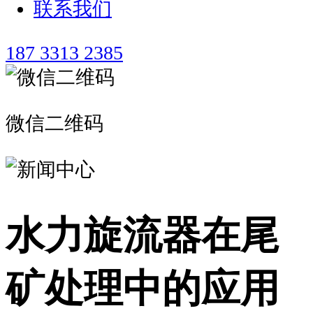
联系我们
187 3313 2385
微信二维码
水力旋流器在尾
矿处理中的应用