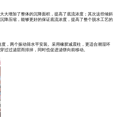
大大增加了整体的沉降面积，提高了底流浓度；其次这些倾斜
沉降压缩，能够更好的保证底流浓度，提高了整个脱水工艺的
速度，两个振动筛水平安装。采用橡胶减震柱，更适合潮湿环
穿过过滤层而排掉，同时也促进滤饼向前移动。