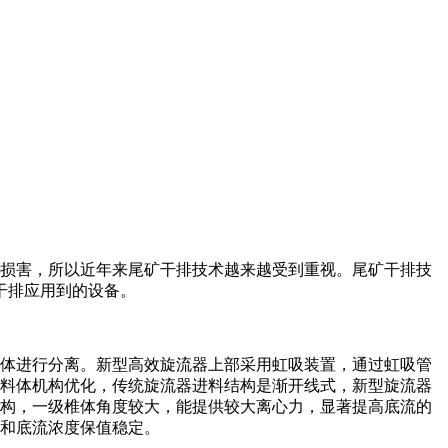
损害，所以近年来尾矿干排技术越来越受到重视。尾矿干排技
干排应用到的设备。
体进行分离。新型高效旋流器上部采用虹吸装置，通过虹吸管
料体机构优化，传统旋流器进料结构是渐开线式，新型旋流器
构，一级椎体角度较大，能提供较大离心力，显著提高底流的
和底流浓度保值稳定。