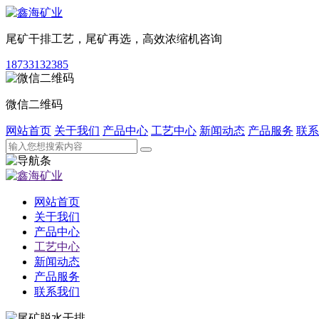
尾矿干排工艺，尾矿再选，高效浓缩机咨询
18733132385
微信二维码
网站首页
关于我们
产品中心
工艺中心
新闻动态
产品服务
联系
网站首页
关于我们
产品中心
工艺中心
新闻动态
产品服务
联系我们