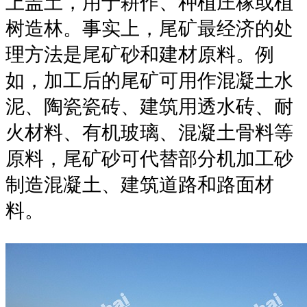
上盖土，用于耕作、种植庄稼或植
树造林。事实上，尾矿最经济的处
理方法是尾矿砂和建材原料。例
如，加工后的尾矿可用作混凝土水
泥、陶瓷瓷砖、建筑用透水砖、耐
火材料、有机玻璃、混凝土骨料等
原料，尾矿砂可代替部分机加工砂
制造混凝土、建筑道路和路面材
料。