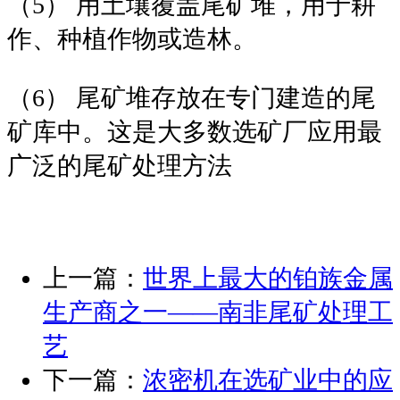
（5） 用土壤覆盖尾矿堆，用于耕
作、种植作物或造林。
（6） 尾矿堆存放在专门建造的尾
矿库中。这是大多数选矿厂应用最
广泛的尾矿处理方法
上一篇：
世界上最大的铂族金属
生产商之一——南非尾矿处理工
艺
下一篇：
浓密机在选矿业中的应