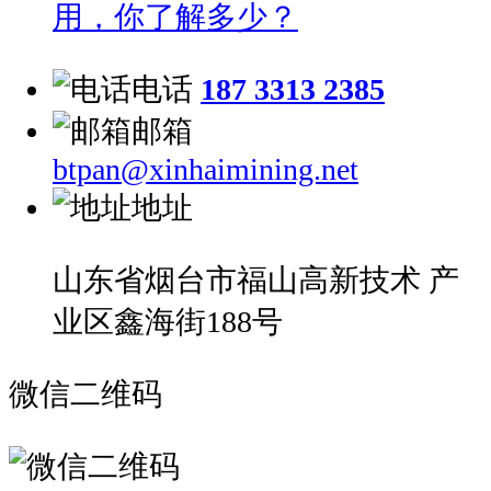
用，你了解多少？
电话
187 3313 2385
邮箱
btpan@xinhaimining.net
地址
山东省烟台市福山高新技术 产
业区鑫海街188号
微信二维码