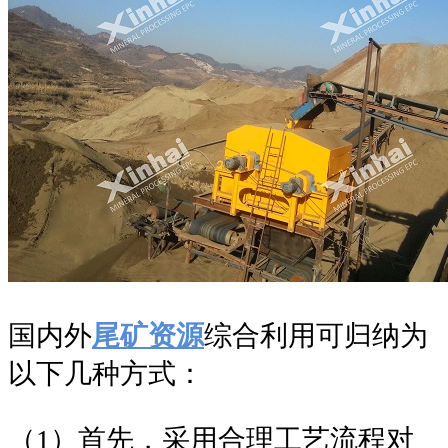
国内外
尾矿资源
综合利用可归纳为
以下几种方式：
（1）首先，采用合理工艺流程对