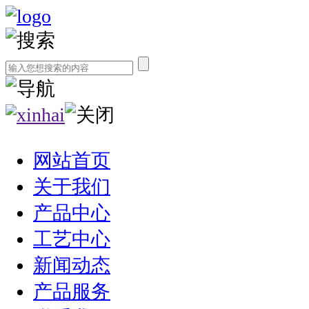
网站首页
关于我们
产品中心
工艺中心
新闻动态
产品服务