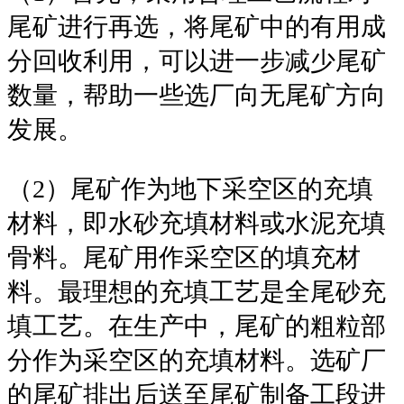
尾矿进行再选，将尾矿中的有用成
分回收利用，可以进一步减少尾矿
数量，帮助一些选厂向无尾矿方向
发展。
（2）尾矿作为地下采空区的充填
材料，即水砂充填材料或水泥充填
骨料。尾矿用作采空区的填充材
料。最理想的充填工艺是全尾砂充
填工艺。在生产中，尾矿的粗粒部
分作为采空区的充填材料。选矿厂
的尾矿排出后送至尾矿制备工段进