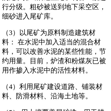
行分级。粗砂被送到地下采空区，
细砂进入尾矿库。
（3）以尾矿为原料制造建筑材
料： 在水泥中加入适当的混合材
料，可以改善水泥的某些性能，节
约用量。目前，炉渣和粉煤灰已被
用作掺入水泥中的活性材料。
（4）利用尾矿建设道路、铺装材
料、防滑材料、沿海土地等。