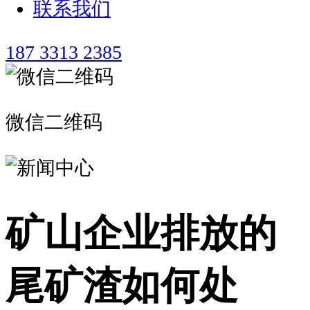
联系我们
187 3313 2385
微信二维码
矿山企业排放的
尾矿渣如何处