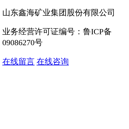
山东鑫海矿业集团股份有限公司
业务经营许可证编号：鲁ICP备
09086270号
在线留言
在线咨询