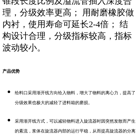
锥段长度比例及溢流管插入深度合
理，分级效率更高； 用耐磨橡胶做
内衬，使用寿命可延长2-4倍； 结
构设计合理，分级指标较高，指标
波动较小。
产品优势
给料口采用渐开线方向给入物料，增大了物料的离心力，提高了
分级效果也极大的减轻了进料箱的磨损。
采用渐开线方式，可以减轻物料进入旋流器时因突然发散而产生
的紊流，浆体在旋流器内部的运行平稳，从而提高旋流器的分离