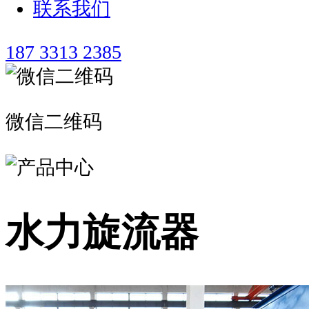
联系我们
187 3313 2385
微信二维码
水力旋流器