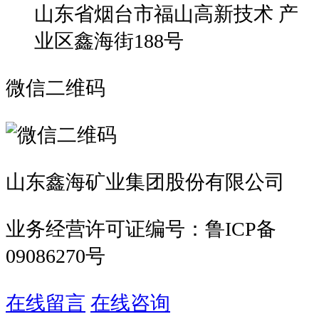
山东省烟台市福山高新技术 产
业区鑫海街188号
微信二维码
山东鑫海矿业集团股份有限公司
业务经营许可证编号：鲁ICP备
09086270号
在线留言
在线咨询