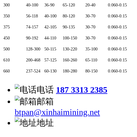
300
40-100
36-90
65-120
20-40
0.060-0.15
350
56-118
40-100
80-120
30-70
0.060-0.15
375
74-157
42-105
90-135
30-70
0.060-0.15
450
90-192
44-110
100-150
30-70
0.060-0.15
500
128-300
50-115
130-220
35-100
0.060-0.15
610
200-468
57-125
160-260
65-110
0.060-0.15
660
237-524
60-130
180-280
80-150
0.060-0.15
电话
187 3313 2385
邮箱
btpan@xinhaimining.net
地址