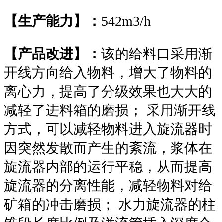
【生产能力】：
542m3/h
【产品改进】：
该的给料口采用渐
开线方向给入物料，增大了物料的
离心力，提高了分级效果也大大的
减轻了进料箱的磨损； 采用渐开线
方式，可以减轻物料进入旋流器时
因突然发散而产生的紊流，浆体在
旋流器内部的运行平稳，从而提高
旋流器的分离性能，减轻物料对给
矿箱的冲击磨损； 水力旋流器的柱