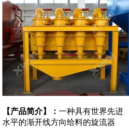
【产品简介】：
一种具有世界先进
水平的渐开线方向给料的旋流器