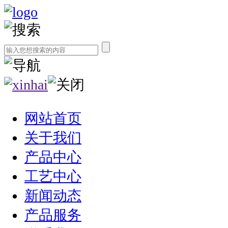
网站首页
关于我们
产品中心
工艺中心
新闻动态
产品服务