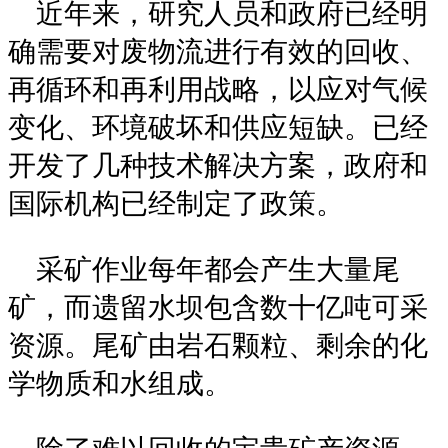
近年来，研究人员和政府已经明
确需要对废物流进行有效的回收、
再循环和再利用战略，以应对气候
变化、环境破坏和供应短缺。已经
开发了几种技术解决方案，政府和
国际机构已经制定了政策。
采矿作业每年都会产生大量尾
矿，而遗留水坝包含数十亿吨可采
资源。尾矿由岩石颗粒、剩余的化
学物质和水组成。