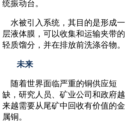
统振动台。
水被引入系统，其目的是形成一
层液体膜，可以收集和运输夹带的
轻质馏分，并在排放前洗涤谷物。
未来
随着世界面临严重的铜供应短
缺，研究人员、矿业公司和政府越
来越需要从尾矿中回收有价值的金
属铜。