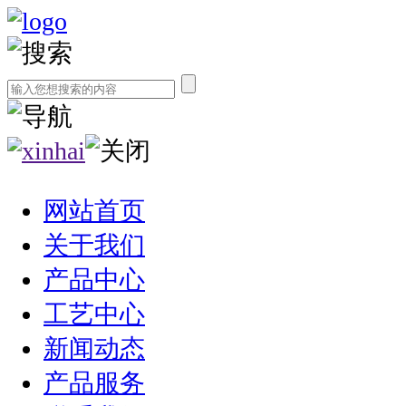
网站首页
关于我们
产品中心
工艺中心
新闻动态
产品服务