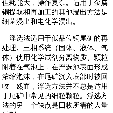
但耗能大，操作复杂。适用于金属
铜提取和再加工的其他浸出方法是
细菌浸出和电化学浸出。
浮选法适用于低品位铜尾矿的再
处理。三相系统（固体、液体、气
体）使用化学试剂分离物质。颗粒
附着在气泡上，在浮选池表面形成
浓缩泡沫，在尾矿沉入底部时被回
收。然而，浮选方法并不总是适用
于尾矿中常见的细粒颗粒。浮选方
法的另一个缺点是回收所需的大量