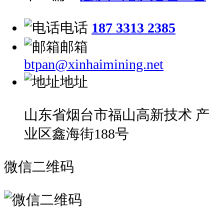
电话
187 3313 2385
邮箱
btpan@xinhaimining.net
地址
山东省烟台市福山高新技术 产
业区鑫海街188号
微信二维码