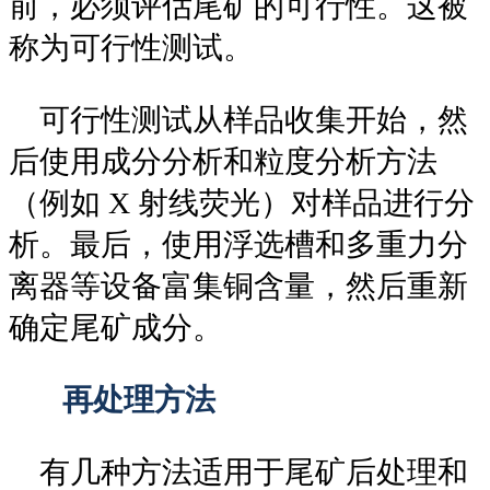
前，必须评估尾矿的可行性。这被
称为可行性测试。
可行性测试从样品收集开始，然
后使用成分分析和粒度分析方法
（例如 X 射线荧光）对样品进行分
析。最后，使用浮选槽和多重力分
离器等设备富集铜含量，然后重新
确定尾矿成分。
再处理方法
有几种方法适用于尾矿后处理和