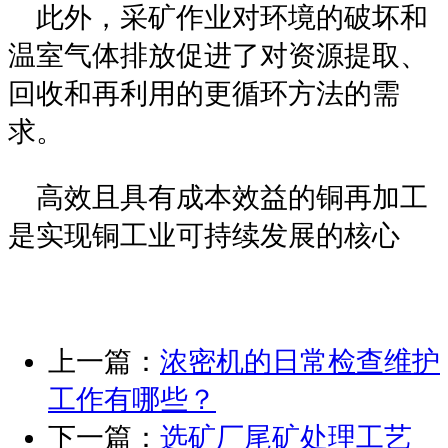
此外，采矿作业对环境的破坏和
温室气体排放促进了对资源提取、
回收和再利用的更循环方法的需
求。
高效且具有成本效益的铜再加工
是实现铜工业可持续发展的核心
上一篇：
浓密机的日常检查维护
工作有哪些？
下一篇：
选矿厂尾矿处理工艺