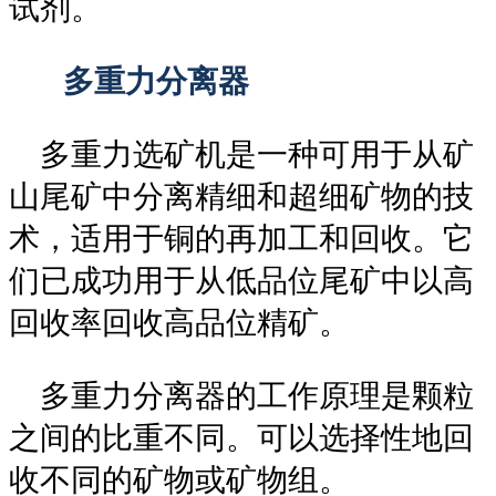
试剂。
多重力分离器
多重力选矿机是一种可用于从矿
山尾矿中分离精细和超细矿物的技
术，适用于铜的再加工和回收。它
们已成功用于从低品位尾矿中以高
回收率回收高品位精矿。
多重力分离器的工作原理是颗粒
之间的比重不同。可以选择性地回
收不同的矿物或矿物组。