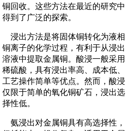
铜回收。这些方法在最近的研究中
得到了广泛的探索。
浸出方法是将固体铜转化为液相
铜离子的化学过程，有利于从浸出
溶液中提取金属铜。酸浸一般采用
稀硫酸，具有浸出率高、成本低、
工艺操作简单等优点。然而，酸浸
仅限于简单的氧化铜矿石，浸出选
择性低。
氨浸出对金属铜具有高选择性，