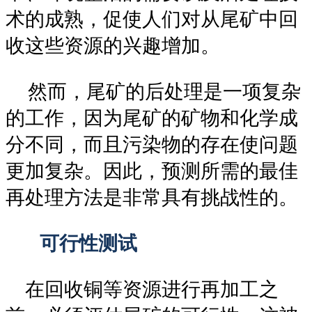
术的成熟，促使人们对从尾矿中回
收这些资源的兴趣增加。
然而，尾矿的后处理是一项复杂
的工作，因为尾矿的矿物和化学成
分不同，而且污染物的存在使问题
更加复杂。因此，预测所需的最佳
再处理方法是非常具有挑战性的。
可行性测试
在回收铜等资源进行再加工之