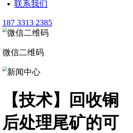
联系我们
187 3313 2385
微信二维码
【技术】回收铜
后处理尾矿的可