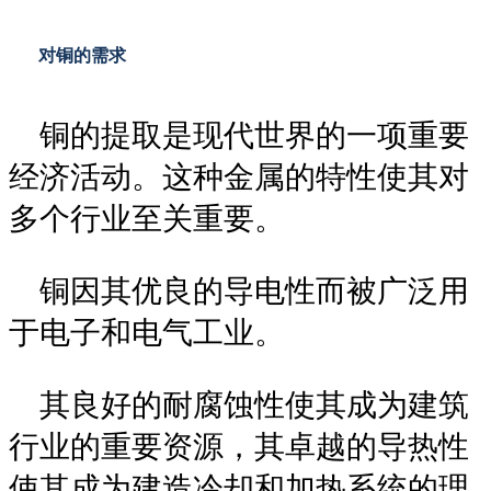
对铜的需求
铜的提取是现代世界的一项重要
经济活动。这种金属的特性使其对
多个行业至关重要。
铜因其优良的导电性而被广泛用
于电子和电气工业。
其良好的耐腐蚀性使其成为建筑
行业的重要资源，其卓越的导热性
使其成为建造冷却和加热系统的理