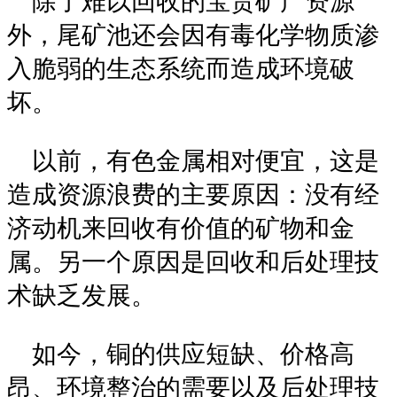
除了难以回收的宝贵矿产资源
外，尾矿池还会因有毒化学物质渗
入脆弱的生态系统而造成环境破
坏。
以前，有色金属相对便宜，这是
造成资源浪费的主要原因：没有经
济动机来回收有价值的矿物和金
属。另一个原因是回收和后处理技
术缺乏发展。
如今，铜的供应短缺、价格高
昂、环境整治的需要以及后处理技