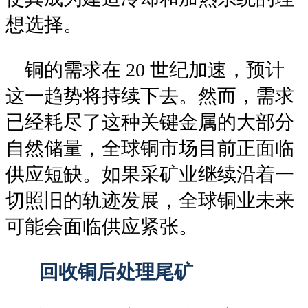
想选择。
铜的需求在 20 世纪加速，预计
这一趋势将持续下去。然而，需求
已经耗尽了这种关键金属的大部分
自然储量，全球铜市场目前正面临
供应短缺。如果采矿业继续沿着一
切照旧的轨迹发展，全球铜业未来
可能会面临供应紧张。
回收铜后处理尾矿