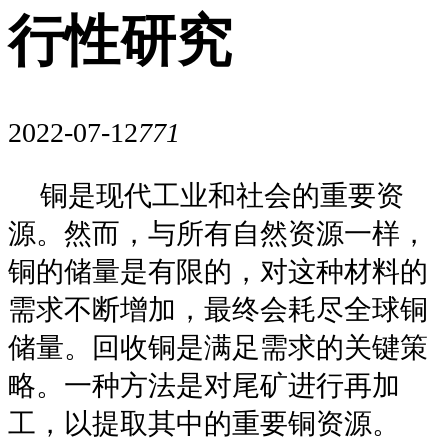
行性研究
2022-07-12
771
铜是现代工业和社会的重要资
源。然而，与所有自然资源一样，
铜的储量是有限的，对这种材料的
需求不断增加，最终会耗尽全球铜
储量。回收铜是满足需求的关键策
略。一种方法是对尾矿进行再加
工，以提取其中的重要铜资源。