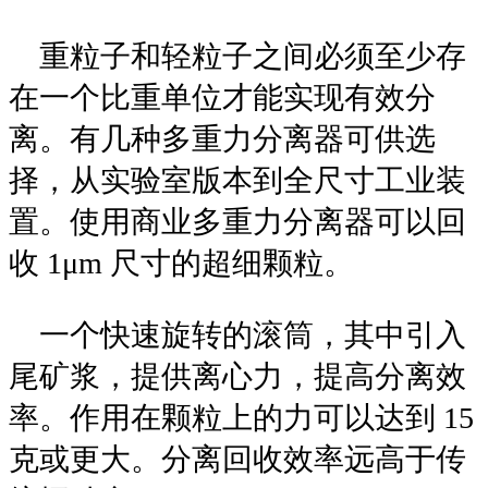
重粒子和轻粒子之间必须至少存
在一个比重单位才能实现有效分
离。有几种多重力分离器可供选
择，从实验室版本到全尺寸工业装
置。使用商业多重力分离器可以回
收 1μm 尺寸的超细颗粒。
一个快速旋转的滚筒，其中引入
尾矿浆，提供离心力，提高分离效
率。作用在颗粒上的力可以达到 15
克或更大。分离回收效率远高于传