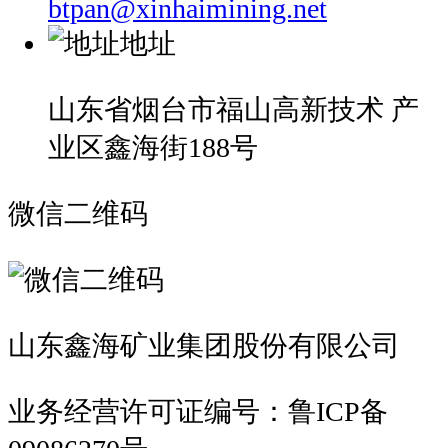
btpan@xinhaimining.net
地址
山东省烟台市福山高新技术 产
业区鑫海街188号
微信二维码
山东鑫海矿业集团股份有限公司
业务经营许可证编号：鲁ICP备