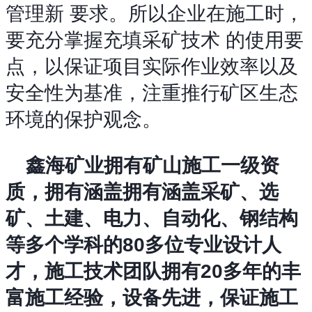
管理新 要求。所以企业在施工时，
要充分掌握充填采矿技术 的使用要
点，以保证项目实际作业效率以及
安全性为基准，注重推行矿区生态
环境的保护观念。
鑫海矿业拥有矿山施工一级资
质，拥有涵盖拥有涵盖采矿、选
矿、土建、电力、自动化、钢结构
等多个学科的80多位专业设计人
才，施工技术团队拥有20多年的丰
富施工经验，设备先进，保证施工