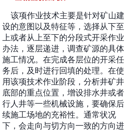
该项作业技术主要是针对矿山建
设的意图以及特征等，选择从下至
上或者从上至下的分段式开采作业
办法，逐层递进，调查矿源的具体
施工情况。在完成各层位的开采任
务后，及时进行回填的处理。在使
用该项技术作业阶段，分析井矿井
底部的重点位置，增设排水井或者
行人井等一些机械设施，要确保后
续施工场地的充裕性。通常状况
下，会走向与切方向一致的方向进