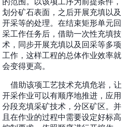
的范围。以该项工序为前提条件，
划分矿石表面，之后开展充填以及
开采等的处理。在结束矩形单元回
采工作任务后，借助一次性充填技
术，同步开展充填以及回采等多项
工作，这样工程的总体作业效率就
会变得更高。
借助该项工艺技术充填危岩，让
开采作业可以有顺序地推进，应用
分段充填采矿技术，分区矿区。并
且在作业的过程中需要设定好标高