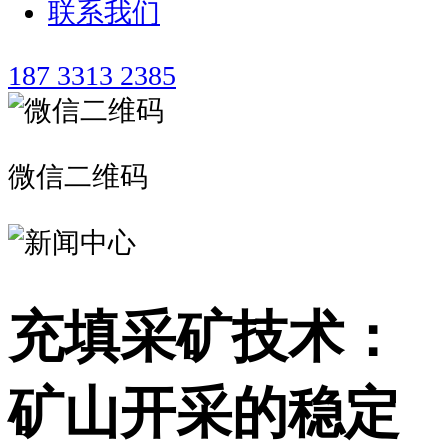
联系我们
187 3313 2385
微信二维码
充填采矿技术：
矿山开采的稳定