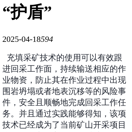
“护盾”
2025-04-18
594
充填采矿技术的使用可以有效跟
进回采工作面，持续输送相应的作
业物资，防止其在作业过程中出现
围岩坍塌或者地表沉移等的风险事
件，安全且顺畅地完成回采工作任
务。并且通过实践能够得知，该项
技术已经成为了当前矿山开采项目