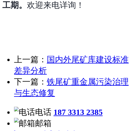
工期。
欢迎来电详询！
上一篇：
国内外尾矿库建设标准
差异分析
下一篇：
铁尾矿重金属污染治理
与生态修复
电话
187 3313 2385
邮箱