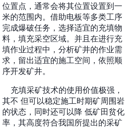
位置点，通常会将其位置设置到一
米的范围内。借助电板等多类工序
完成爆破任务，选择适宜的充填物
料，填充采空区域。并且在进行充
填作业过程中，分析矿井的作业需
求，留出适宜的施工空间，依照顺
序开发矿井。
充填采矿技术的使用价值极强，
其不 但可以稳定施工时期矿周围岩
的状态，同时还可以降 低矿田贫化
率，其高度符合我国所提出的采矿