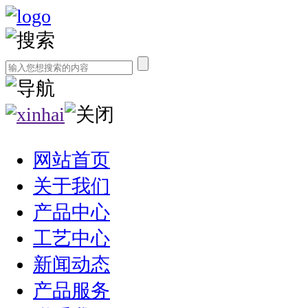
网站首页
关于我们
产品中心
工艺中心
新闻动态
产品服务