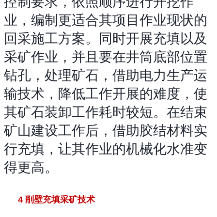
控制要求，依照顺序进行开挖作
业，编制更适合其项目作业现状的
回采施工方案。同时开展充填以及
采矿作业，并且要在井筒底部位置
钻孔，处理矿石，借助电力生产运
输技术，降低工作开展的难度，使
其矿石装卸工作耗时较短。在结束
矿山建设工作后，借助胶结材料实
行充填，让其作业的机械化水准变
得更高。
4 削壁充填采矿技术