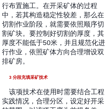
行布置施工。在开采矿体的过程
中，若其构造稳定性较差，那么在
切割作业阶段，就需要依照顺序切
割矿块。要控制好切割的厚度，其
厚度不能低于50米，并且规范化进
行作业，依照矿体方向合理增设双
排矿房。
3 分段充填采矿技术
该项技术在使用时需要结合工程
实践情况，合理分区，设定好开采