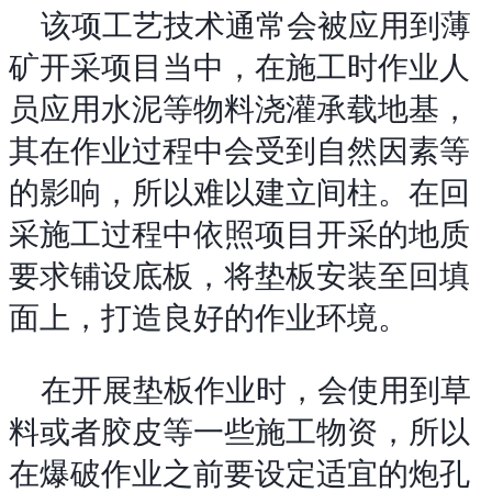
该项工艺技术通常会被应用到薄
矿开采项目当中，在施工时作业人
员应用水泥等物料浇灌承载地基，
其在作业过程中会受到自然因素等
的影响，所以难以建立间柱。在回
采施工过程中依照项目开采的地质
要求铺设底板，将垫板安装至回填
面上，打造良好的作业环境。
在开展垫板作业时，会使用到草
料或者胶皮等一些施工物资，所以
在爆破作业之前要设定适宜的炮孔