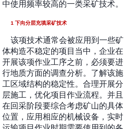
中使用频率较高的一类采矿技术。
1 下向分层充填采矿技术
该项技术通常会被应用到一些矿
体构造不稳定的项目当中，企业在
开展该项作业工序之前，必须要进
行地质方面的调查分析。了解该施
工区域结构的稳定性。合理开展分
层施工，优化项目作业流程。并且
在回采阶段要综合考虑矿山的具体
位置，应用相应的机械设备，实时
运输项目作业时期需要使用到的各