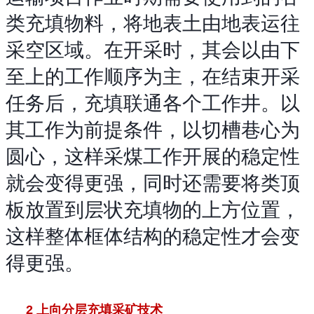
类充填物料，将地表土由地表运往
采空区域。在开采时，其会以由下
至上的工作顺序为主，在结束开采
任务后，充填联通各个工作井。以
其工作为前提条件，以切槽巷心为
圆心，这样采煤工作开展的稳定性
就会变得更强，同时还需要将类顶
板放置到层状充填物的上方位置，
这样整体框体结构的稳定性才会变
得更强。
2 上向分层充填采
矿技
术