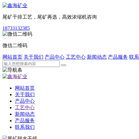
尾矿干排工艺，尾矿再选，高效浓缩机咨询
18733132385
微信二维码
网站首页
关于我们
产品中心
工艺中心
新闻动态
产品服务
联系
网站首页
关于我们
产品中心
工艺中心
新闻动态
产品服务
联系我们