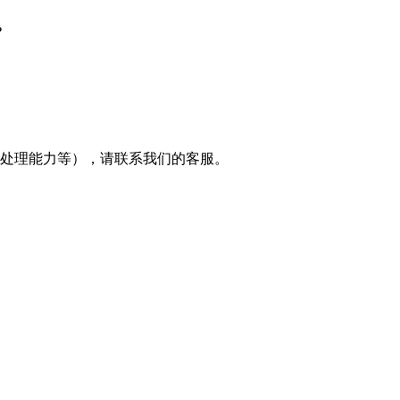
？
及处理能力等），请联系我们的客服。