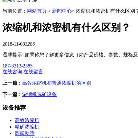
当前位置：
网站首页
>
新闻中心
> 浓缩机和浓密机有什么区别
浓缩机和浓密机有什么区别？
2018-11-08
3286
温馨提示: 如果你想了解更多信息（如产品价格、参数、规格
187-3313-2385
在线咨询
在线留言
上一篇：
高效浓缩机和普通浓缩机的区别
下一篇：
浓缩机选矿设备
设备推荐
高效浓缩机
精矿浓缩机
圆振动筛