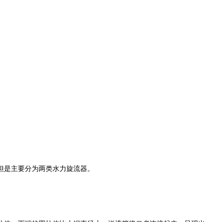
但是主要分为两类水力旋流器。