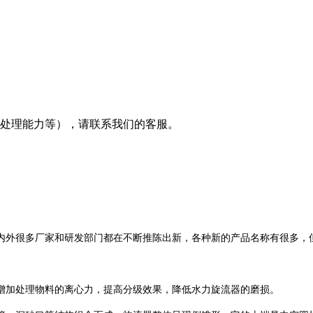
及处理能力等），请联系我们的客服。
国内外很多厂家和研发部门都在不断推陈出新，各种新的产品名称有很多，
增加处理物料的离心力，提高分级效果，降低水力旋流器的磨损。