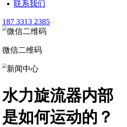
联系我们
187 3313 2385
微信二维码
水力旋流器内部
是如何运动的？