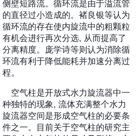
侧壁短路流。循环流是由于溢流管
的直径过小造成的。褚良银等认为
循环流的存在使内旋流中的粗颗粒
有机会进行再次分选, 从而提高了
分离精度。庞学诗等则认为消除循
环流有利于降低能耗并加速分离过
程。
空气柱是开放式水力旋流器中一
种独特的现象, 流体充满整个水力
旋流器空间是形成空气柱的必要条
件之一。目前关于空气柱的研究主