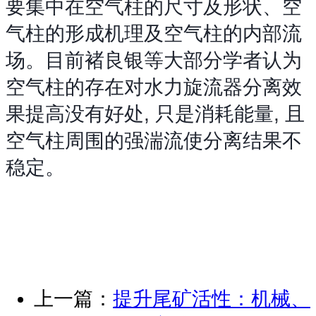
要集中在空气柱的尺寸及形状、空
气柱的形成机理及空气柱的内部流
场。目前褚良银等大部分学者认为
空气柱的存在对水力旋流器分离效
果提高没有好处, 只是消耗能量, 且
空气柱周围的强湍流使分离结果不
稳定。
上一篇：
提升尾矿活性：机械、