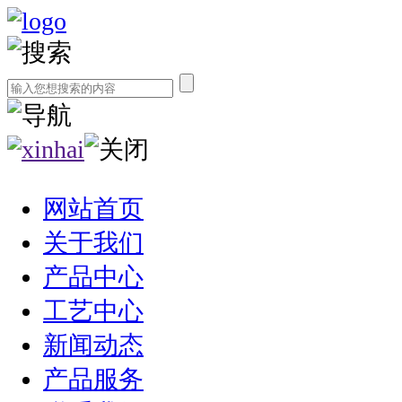
网站首页
关于我们
产品中心
工艺中心
新闻动态
产品服务