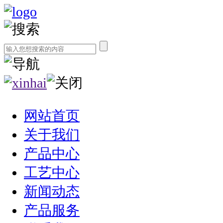
网站首页
关于我们
产品中心
工艺中心
新闻动态
产品服务