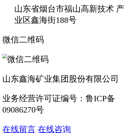
山东省烟台市福山高新技术 产
业区鑫海街188号
微信二维码
山东鑫海矿业集团股份有限公司
业务经营许可证编号：鲁ICP备
09086270号
在线留言
在线咨询