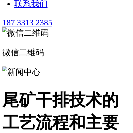
联系我们
187 3313 2385
微信二维码
尾矿干排技术的
工艺流程和主要