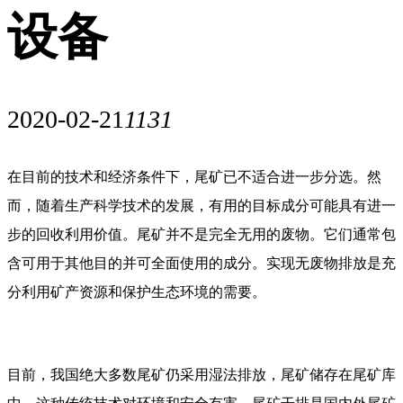
设备
2020-02-21
1131
在目前的技术和经济条件下，尾矿已不适合进一步分选。然
而，随着生产科学技术的发展，有用的目标成分可能具有进一
步的回收利用价值。尾矿并不是完全无用的废物。它们通常包
含可用于其他目的并可全面使用的成分。实现无废物排放是充
分利用矿产资源和保护生态环境的需要。
目前，我国绝大多数尾矿仍采用湿法排放，尾矿储存在尾矿库