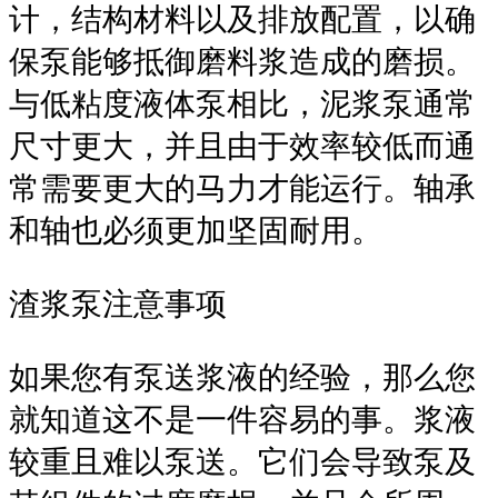
计，结构材料以及排放配置，以确
保泵能够抵御磨料浆造成的磨损。
与低粘度液体泵相比，泥浆泵通常
尺寸更大，并且由于效率较低而通
常需要更大的马力才能运行。轴承
和轴也必须更加坚固耐用。
渣浆泵注意事项
如果您有泵送浆液的经验，那么您
就知道这不是一件容易的事。浆液
较重且难以泵送。它们会导致泵及