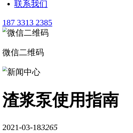
联系我们
187 3313 2385
微信二维码
渣浆泵使用指南
2021-03-18
3265