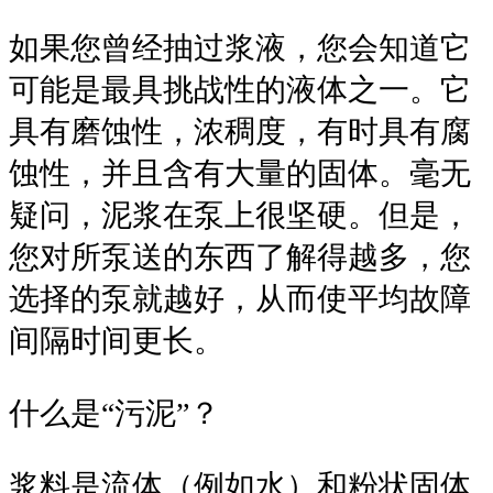
如果您曾经抽过浆液，您会知道它
可能是最具挑战性的液体之一。它
具有磨蚀性，浓稠度，有时具有腐
蚀性，并且含有大量的固体。毫无
疑问，泥浆在泵上很坚硬。但是，
您对所泵送的东西了解得越多，您
选择的泵就越好，从而使平均故障
间隔时间更长。
什么是“污泥”？
浆料是流体（例如水）和粉状固体