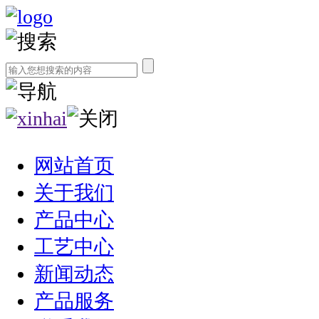
网站首页
关于我们
产品中心
工艺中心
新闻动态
产品服务