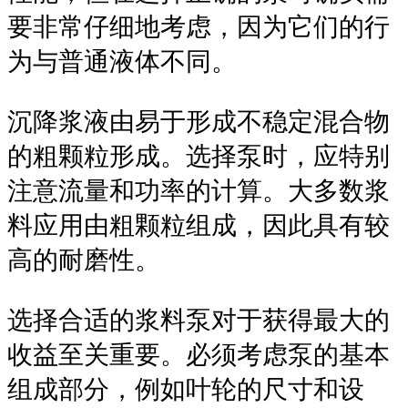
要非常仔细地考虑，因为它们的行
为与普通液体不同。
沉降浆液由易于形成不稳定混合物
的粗颗粒形成。选择泵时，应特别
注意流量和功率的计算。大多数浆
料应用由粗颗粒组成，因此具有较
高的耐磨性。
选择合适的浆料泵对于获得最大的
收益至关重要。必须考虑泵的基本
组成部分，例如叶轮的尺寸和设