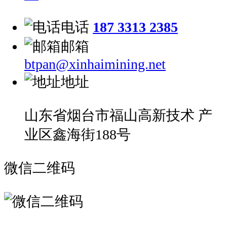
电话
187 3313 2385
邮箱
btpan@xinhaimining.net
地址
山东省烟台市福山高新技术 产
业区鑫海街188号
微信二维码