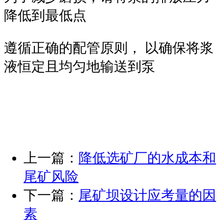
降低到最低点
遵循正确的配管原则， 以确保将浆
液恒定且均匀地输送到泵
上一篇：
降低选矿厂的水成本和
尾矿风险
下一篇：
尾矿坝设计应考量的因
素