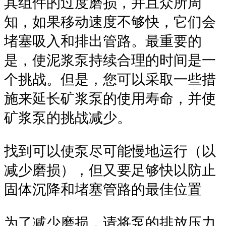
其组件的过度磨损，并且众所周
知，如果移动速度不够快，它们会
堵塞吸入和排出管路。最重要的
是，使泥浆泵持续合理的时间是一
个挑战。但是，您可以采取一些措
施来延长矿浆泵的使用寿命，并使
矿浆泵的挑战减少。
找到可以使泵尽可能慢地运行（以
减少磨损），但又要足够快以防止
固体沉降和堵塞管路的最佳位置
为了减少磨损，请将泵的排放压力