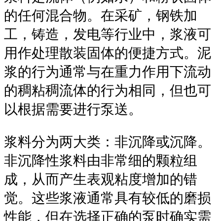
的任何混合物。在采矿，钢铁加
工，铸造，发电等行业中，浆液可
用作处理散装固体的便捷方式。泥
浆的行为通常与在重力作用下流动
的稠粘稠流体的行为相同，但也可
以根据需要进行泵送。
浆料分为两大类：非沉降或沉降。
非沉降性浆料由非常细的颗粒组
成，从而产生表观粘度增加的错
觉。这些浆液通常具有较低的磨损
性能，但在选择正确的泵时确实需