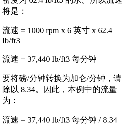
将是：
流速 = 1000 rpm x 6 英寸 x 62.4
lb/ft3
流速 = 37,440 lb/ft3 每分钟
要将磅/分钟转换为加仑/分钟，请
除以 8.34。因此，本例中的流量
为：
流速 = 37,440 lb/ft3 每分钟 / 8.34