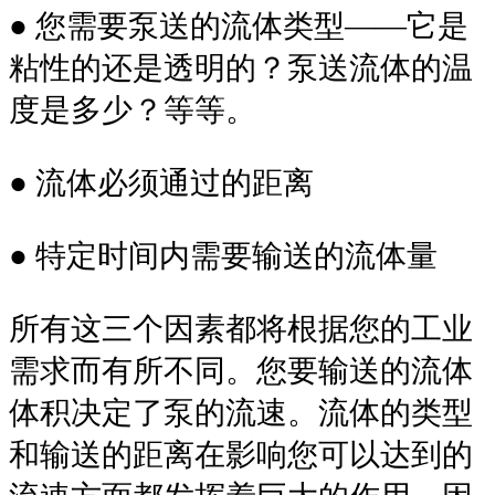
● 您需要泵送的流体类型——它是
粘性的还是透明的？泵送流体的温
度是多少？等等。
● 流体必须通过的距离
● 特定时间内需要输送的流体量
所有这三个因素都将根据您的工业
需求而有所不同。您要输送的流体
体积决定了泵的流速。流体的类型
和输送的距离在影响您可以达到的