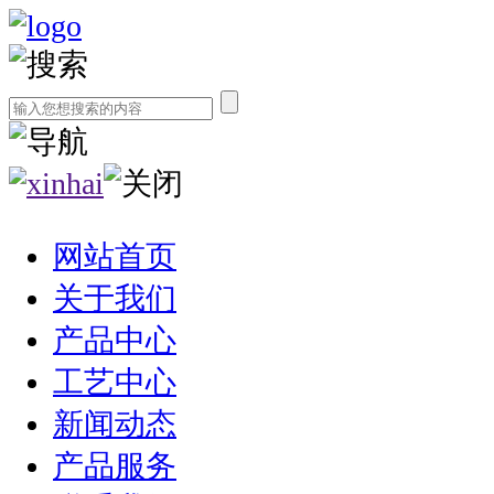
网站首页
关于我们
产品中心
工艺中心
新闻动态
产品服务