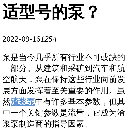
适型号的泵？
2022-09-16
1254
泵是当今几乎所有行业不可或缺的
一部分。从建筑和采矿到汽车和航
空航天，泵在保持这些行业向前发
展方面发挥着至关重要的作用。虽
然
渣浆泵
中有许多基本参数，但其
中一个关键参数是流量，它成为渣
浆泵制造商的指导因素。