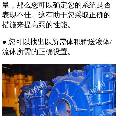
量，那么您可以确定您的系统是否
表现不佳。这有助于您采取正确的
措施来提高泵的性能。
● 您可以找出以所需体积输送液体/
流体所需的正确设置。