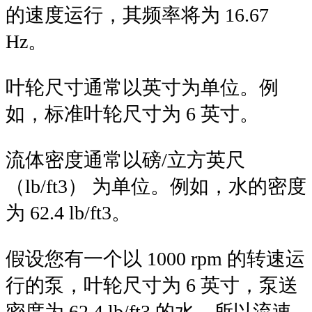
的速度运行，其频率将为 16.67
Hz。
叶轮尺寸通常以英寸为单位。例
如，标准叶轮尺寸为 6 英寸。
流体密度通常以磅/立方英尺
（lb/ft3） 为单位。例如，水的密度
为 62.4 lb/ft3。
假设您有一个以 1000 rpm 的转速运
行的泵，叶轮尺寸为 6 英寸，泵送
密度为 62.4 lb/ft3 的水。所以流速