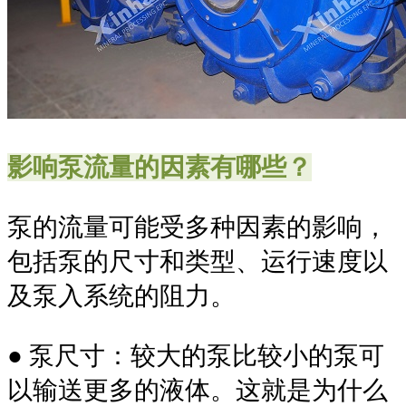
影响泵流量的因素有哪些？
泵的流量可能受多种因素的影响，
包括泵的尺寸和类型、运行速度以
及泵入系统的阻力。
● 泵尺寸：较大的泵比较小的泵可
以输送更多的液体。这就是为什么