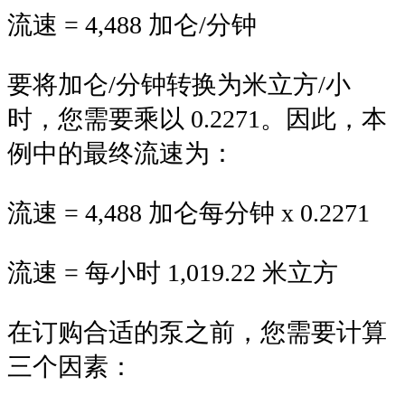
流速 = 4,488 加仑/分钟
要将加仑/分钟转换为米立方/小
时，您需要乘以 0.2271。因此，本
例中的最终流速为：
流速 = 4,488 加仑每分钟 x 0.2271
流速 = 每小时 1,019.22 米立方
在订购合适的泵之前，您需要计算
三个因素：