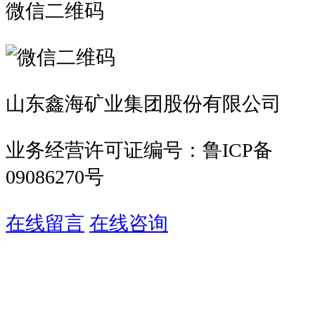
微信二维码
山东鑫海矿业集团股份有限公司
业务经营许可证编号：鲁ICP备
09086270号
在线留言
在线咨询