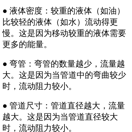
● 液体密度：较重的液体（如油）
比较轻的液体（如水）流动得更
慢。这是因为移动较重的液体需要
更多的能量。
● 弯管：弯管的数量越少，流量越
大。这是因为当管道中的弯曲较少
时，流动阻力较小。
● 管道尺寸：管道直径越大，流量
越大。这是因为当管道直径较大
时，流动阻力较小。