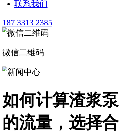
联系我们
187 3313 2385
微信二维码
如何计算渣浆泵
的流量，选择合