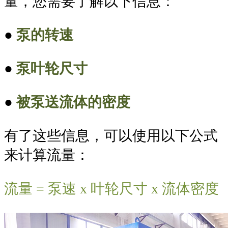
量，您需要了解以下信息：
●
泵的转速
●
泵叶轮尺寸
●
被泵送流体的密度
有了这些信息，可以使用以下公式
来计算流量：
流量 = 泵速 x 叶轮尺寸 x 流体密度