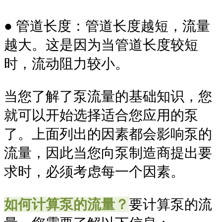
● 管道长度：管道长度越短，流量
越大。这是因为当管道长度较短
时，流动阻力较小。
当您了解了泵流量的基础知识，您
就可以开始选择适合您应用的泵
了。上面列出的因素都会影响泵的
流量，因此当您向泵制造商提出要
求时，必须考虑每一个因素。
如何计算泵的流量？
要计算泵的流