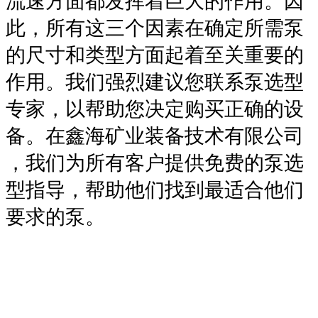
流速方面都发挥着巨大的作用。因
此，所有这三个因素在确定所需泵
的尺寸和类型方面起着至关重要的
作用。我们强烈建议您联系泵选型
专家，以帮助您决定购买正确的设
备。在鑫海矿业装备技术有限公司
，我们为所有客户提供免费的泵选
型指导，帮助他们找到最适合他们
要求的泵。