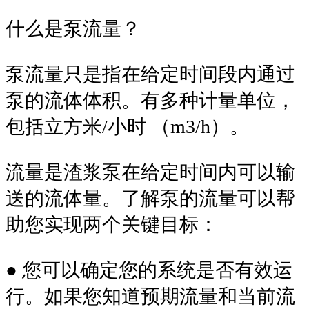
什么是泵流量？
泵流量只是指在给定时间段内通过
泵的流体体积。有多种计量单位，
包括立方米/小时 （m3/h）。
流量是渣浆泵在给定时间内可以输
送的流体量。了解泵的流量可以帮
助您实现两个关键目标：
● 您可以确定您的系统是否有效运
行。如果您知道预期流量和当前流