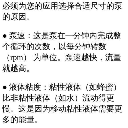
必须为您的应用选择合适尺寸的泵
的原因。
● 泵速：这是泵在一分钟内完成整
个循环的次数，以每分钟转数
（rpm） 为单位。泵速越快，流量
就越高。
● 液体粘度：粘性液体（如蜂蜜）
比非粘性液体（如水）流动得更
慢。这是因为移动粘性液体需要更
多的能量。