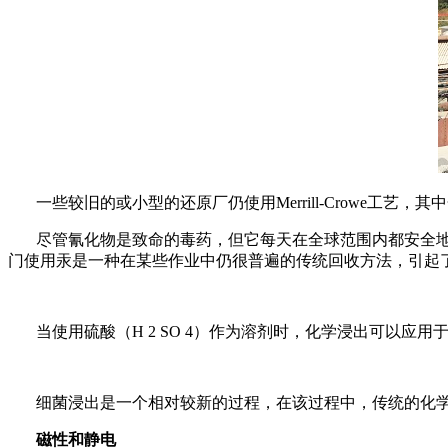
一些较旧的或小型的还原厂仍使用Merrill-Crowe工艺
尽管氰化物是致命的毒药，但它每天在全球范围内都安全
门使用汞是一种在某些作业中仍很普遍的传统回收方法，引起
当使用硫酸（H 2 SO 4）作为溶剂时，化学浸出可以
细菌浸出是一个相对较新的过程，在该过程中，传统的化
磁性和静电