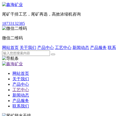
尾矿干排工艺，尾矿再选，高效浓缩机咨询
18733132385
微信二维码
网站首页
关于我们
产品中心
工艺中心
新闻动态
产品服务
联系
网站首页
关于我们
产品中心
工艺中心
新闻动态
产品服务
联系我们