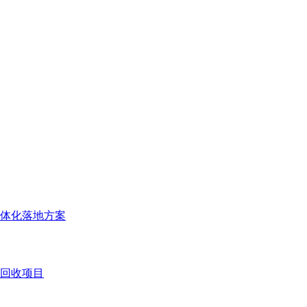
体化落地方案
回收项目