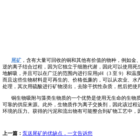
尾矿
，含有大量可回收的铜和其他有价值的物种，例如金
逆的离子结合过程，因为它独立于细胞代谢，因此可以使用死
地解吸，并且可以在广泛的范围内进行应用pH（3 至 9）和温
而且这些生物材料是可再生的、价格低廉的，可以从农业、水
处理，其次用硫酸进行矿物浸出，去除干扰性杂质，然后把使
铜生物吸附与藻类生物质的一个优势是使用无生命的生物
可靠的供应来源。此外，生物质作为离子交换剂，因此该过程
环境的压力。获得的污泥和流出物有可能整合到矿物工艺中，
上一篇：
泵送尾矿的优缺点，一文告诉您