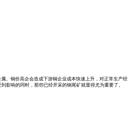
金属。铜价高企会造成下游铜企业成本快速上升，对正常生产经
口受到影响的同时，那些已经开采的铜尾矿就显得尤为重要了。