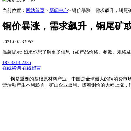
当前位置：
网站首页
>
新闻中心
> 铜价暴涨，需求飙升，铜尾
铜价暴涨，需求飙升，铜尾矿
2021-09-23
1967
温馨提示: 如果你想了解更多信息（如产品价格、参数、规格
187-3313-2385
在线咨询
在线留言
铜
是重要的基础原材料产业，中国是全球最大的铜消费市
营活动产生不利影响。矿山企业盈利。随着铜价的大幅上涨，