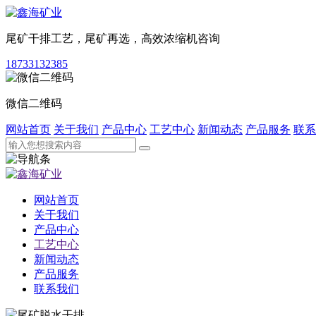
尾矿干排工艺，尾矿再选，高效浓缩机咨询
18733132385
微信二维码
网站首页
关于我们
产品中心
工艺中心
新闻动态
产品服务
联系
网站首页
关于我们
产品中心
工艺中心
新闻动态
产品服务
联系我们