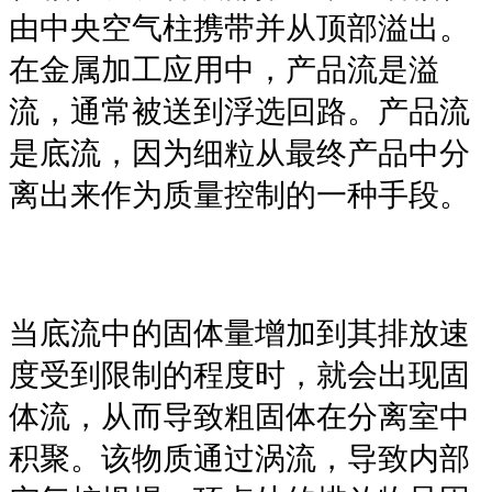
由中央空气柱携带并从顶部溢出。
在金属加工应用中，产品流是溢
流，通常被送到浮选回路。产品流
是底流，因为细粒从最终产品中分
离出来作为质量控制的一种手段。
当底流中的固体量增加到其排放速
度受到限制的程度时，就会出现固
体流，从而导致粗固体在分离室中
积聚。该物质通过涡流，导致内部