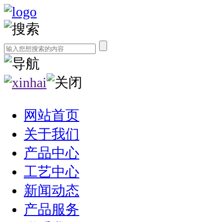
网站首页
关于我们
产品中心
工艺中心
新闻动态
产品服务