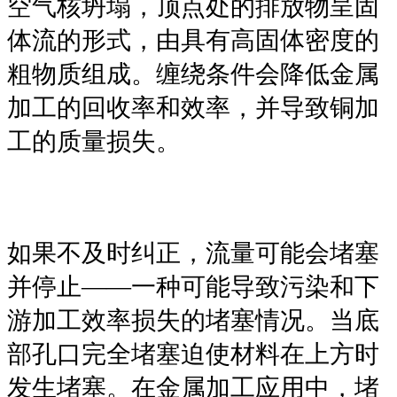
空气核坍塌，顶点处的排放物呈固
体流的形式，由具有高固体密度的
粗物质组成。缠绕条件会降低金属
加工的回收率和效率，并导致铜加
工的质量损失。
如果不及时纠正，流量可能会堵塞
并停止——一种可能导致污染和下
游加工效率损失的堵塞情况。当底
部孔口完全堵塞迫使材料在上方时
发生堵塞。在金属加工应用中，堵