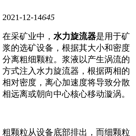
2021-12-14
645
在采矿业中，
水力旋流器
是用于矿
浆的选矿设备，根据其大小和密度
分离粗细颗粒。浆液以产生涡流的
方式注入水力旋流器，根据两相的
相对密度，离心加速度将导致分散
相远离或朝向中心核心移动漩涡。
粗颗粒从设备底部排出，而细颗粒