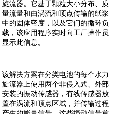
旋流器。它基于颗粒大小分布、质
量流量和由涡流和顶点传输的纸浆
中的固体密度，以及它们的循环负
载，该应用程序实时向工厂操作员
显示此信息。
该解决方案在分类电池的每个水力
旋流器上使用两个非侵入式、外部
安装的振动传感器，有线传感器放
置在涡流和顶点区域，并传输过程
产生的能量信号。这些振动信号首