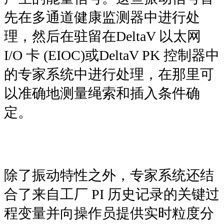
先在多通道健康监测器中进行处
理，然后在驻留在DeltaV 以太网
I/O 卡 (EIOC)或DeltaV PK 控制器中
的专家系统中进行处理，在那里可
以准确地测量绳索和插入条件确
定。
除了振动特性之外，专家系统还结
合了来自工厂 PI 历史记录的关键过
程变量并向操作员提供实时粒度分