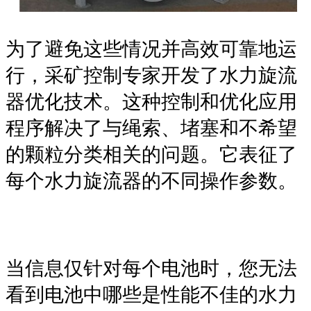
为了避免这些情况并高效可靠地运
行，采矿控制专家开发了水力旋流
器优化技术。这种控制和优化应用
程序解决了与绳索、堵塞和不希望
的颗粒分类相关的问题。它表征了
每个水力旋流器的不同操作参数。
当信息仅针对每个电池时，您无法
看到电池中哪些是性能不佳的水力