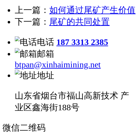
上一篇：
如何通过尾矿产生价值
下一篇：
尾矿的共同处置
电话
187 3313 2385
邮箱
btpan@xinhaimining.net
地址
山东省烟台市福山高新技术 产
业区鑫海街188号
微信二维码