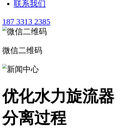
联系我们
187 3313 2385
微信二维码
优化水力旋流器
分离过程