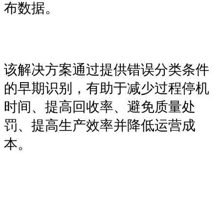
布数据。
该解决方案通过提供错误分类条件
的早期识别，有助于减少过程停机
时间、提高回收率、避免质量处
罚、提高生产效率并降低运营成
本。