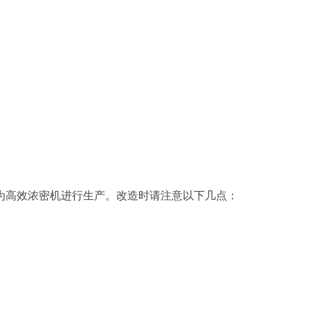
为高效浓密机进行生产。改造时请注意以下几点：