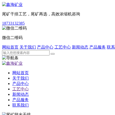
尾矿干排工艺，尾矿再选，高效浓缩机咨询
18733132385
微信二维码
网站首页
关于我们
产品中心
工艺中心
新闻动态
产品服务
联系
网站首页
关于我们
产品中心
工艺中心
新闻动态
产品服务
联系我们