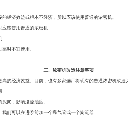
显的经济效益或根本不经济，所以应该使用普通的浓密机。
以应该使用普通的浓密机
机
过高时不宜使用。
三、浓密机改造注意事项
更高的经济效益。目前，也有多家选厂将现有的普通浓密机改造
稀
的泥浆，影响溢流浊度。
，我们可以在进浆前加一个曝气管或一个旋流器