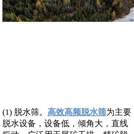
(1) 脱水筛。
高效高频脱水筛
为主要
脱水设备，设备低，倾角大，直线