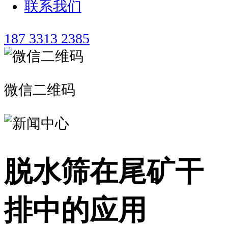
联系我们
187 3313 2385
微信二维码
脱水筛在尾矿干
排中的应用