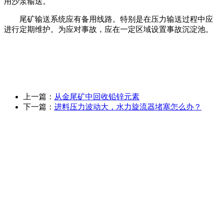
用沙泵输送。
尾矿输送系统应有备用线路。特别是在压力输送过程中应
进行定期维护。为应对事故，应在一定区域设置事故沉淀池。
上一篇：
从金尾矿中回收铅锌元素
下一篇：
进料压力波动大，水力旋流器堵塞怎么办？