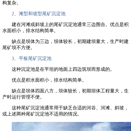
构复杂。
2、滩型和坡型尾矿沉淀池
建在河滩或斜坡上的尾矿沉淀池通常三边围合。优点是积
水面积小，排水结构简单。
缺点是坝体为三边，坝体较长，初期建坝量大，生产时建
尾矿坝不方便。
3、平板尾矿沉淀池
这种沉淀池是在平坦的地面上四边筑坝而形成的。
优点是积水面积小，排水结构简单。
缺点是坝体四面八方，坝体较长，初期坝体工程量大，生
产时运行管理不便。
这种尾矿沉淀池通常用于缺乏合适的河谷、河滩、斜坡，
或上述两种尾矿沉淀池不适用的情况。