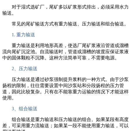
对于湿式选矿厂，尾矿多以矿浆形式排出，必须采用水力
输送。
常见的尾矿输送方式有重力输送、压力输送和组合输送。
1. 重力输送
重力输送是利用地形高差，使选厂尾矿浆液沿管道或溜槽
流向尾矿沉淀池。自流输送时，管道或溜槽的坡度应保证浆液
中的固体颗粒不沉降。这种方法简单可靠，不需要电源。
2、压力输送
压力输送是通过砂泵强制提升浆料的一种方式。由于沙泵
扬程的限制，往往需要设置中间沙泵站和分段扬程的压力管
道，因此比较复杂。只有在不能靠重力运输的情况下才能这样
使用。
3、组合输送
组合输送是重力输送和压力输送的组合。如果某段有高度
差，可采用重力流输送；如果某一段不能使用重力输送，可以