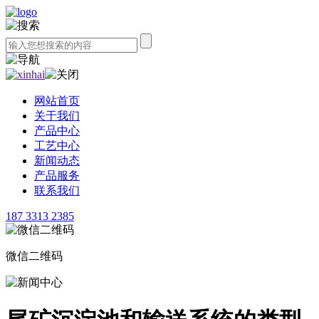
网站首页
关于我们
产品中心
工艺中心
新闻动态
产品服务
联系我们
187 3313 2385
微信二维码