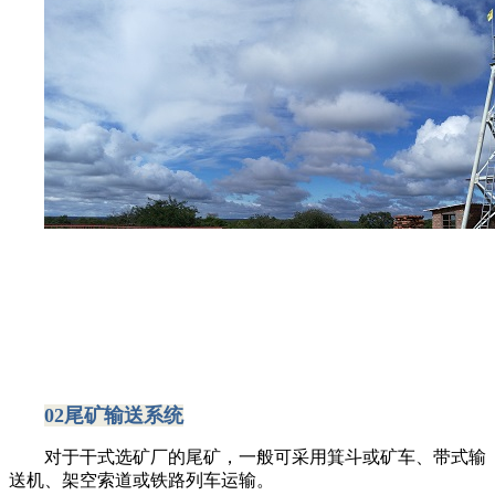
02尾矿输送系统
对于干式选矿厂的尾矿，一般可采用箕斗或矿车、带式输
送机、架空索道或铁路列车运输。