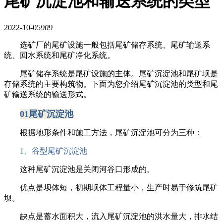
尾矿沉淀池和输送系统的类型
2022-10-05
909
选矿厂的尾矿设施一般包括尾矿储存系统、尾矿输送系
统、回水系统和尾矿净化系统。
尾矿储存系统是尾矿设施的主体。尾矿沉淀池和尾矿坝是
存储系统的主要构筑物。下面为您介绍尾矿沉淀池的类型和尾
矿输送系统的输送形式。
01尾矿沉淀池
根据地形条件和施工方法，尾矿沉淀池可分为三种：
1、谷型尾矿沉淀池
这种尾矿沉淀池是关闭河谷口形成的。
优点是坝体短，初期坝体工程量小，生产时易于修筑尾矿
坝。
缺点是蓄水面积大，流入尾矿沉淀池的洪水量大，排水结