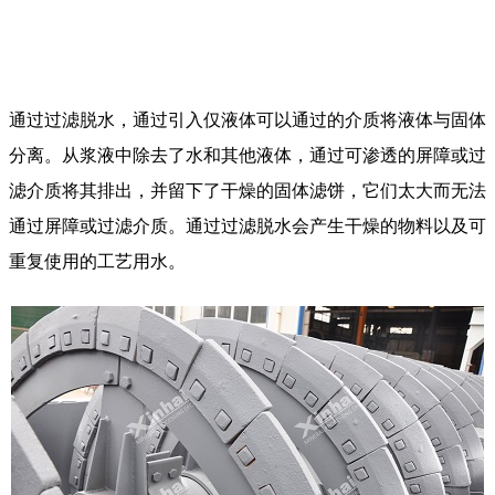
通过过滤脱水，通过引入仅液体可以通过的介质将液体与固体
分离。从浆液中除去了水和其他液体，通过可渗透的屏障或过
滤介质将其排出，并留下了干燥的固体滤饼，它们太大而无法
通过屏障或过滤介质。通过过滤脱水会产生干燥的物料以及可
重复使用的工艺用水。