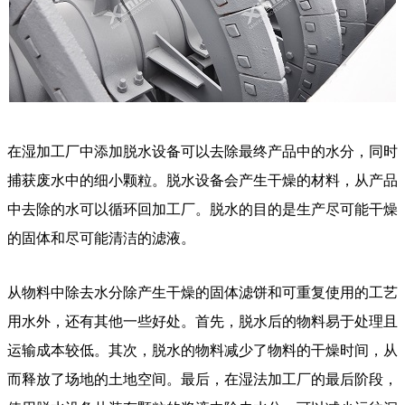
在湿加工厂中添加脱水设备可以去除最终产品中的水分，同时
捕获废水中的细小颗粒。脱水设备会产生干燥的材料，从产品
中去除的水可以循环回加工厂。脱水的目的是生产尽可能干燥
的固体和尽可能清洁的滤液。
从物料中除去水分除产生干燥的固体滤饼和可重复使用的工艺
用水外，还有其他一些好处。首先，脱水后的物料易于处理且
运输成本较低。其次，脱水的物料减少了物料的干燥时间，从
而释放了场地的土地空间。最后，在湿法加工厂的最后阶段，