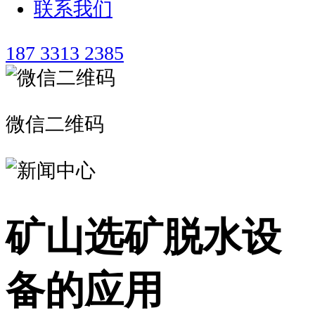
联系我们
187 3313 2385
微信二维码
矿山选矿脱水设
备的应用