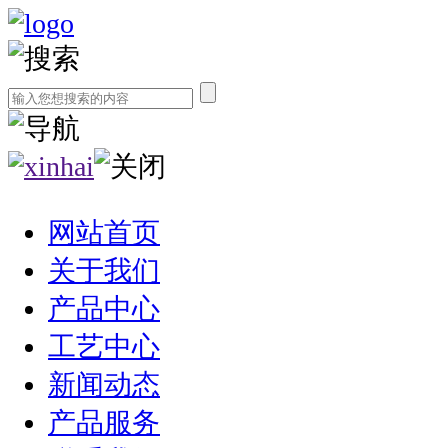
网站首页
关于我们
产品中心
工艺中心
新闻动态
产品服务