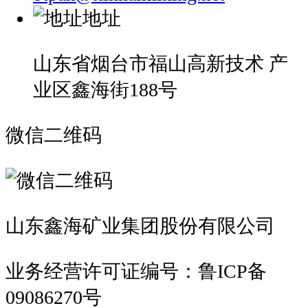
地址
山东省烟台市福山高新技术 产
业区鑫海街188号
微信二维码
山东鑫海矿业集团股份有限公司
业务经营许可证编号：鲁ICP备
09086270号