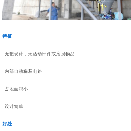
特征
无耙设计，无活动部件或磨损物品
·
内部自动稀释电路
·
占地面积小
·
设计简单
·
好处