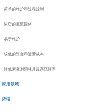
简单的维护和过程控制
·
浓密的底流固体
·
易于维护
·
较低的资金和运营成本
·
降低絮凝剂消耗并提高沉降率
·
应用领域
浓缩