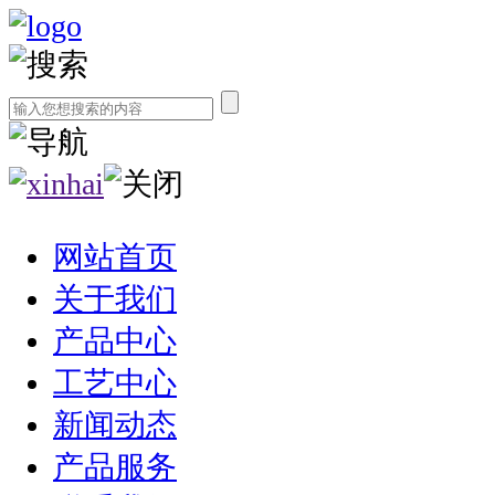
网站首页
关于我们
产品中心
工艺中心
新闻动态
产品服务