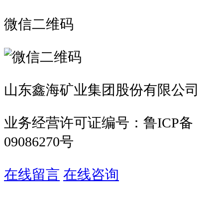
微信二维码
山东鑫海矿业集团股份有限公司
业务经营许可证编号：鲁ICP备
09086270号
在线留言
在线咨询