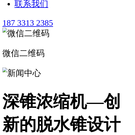
联系我们
187 3313 2385
微信二维码
深锥浓缩机—创
新的脱水锥设计