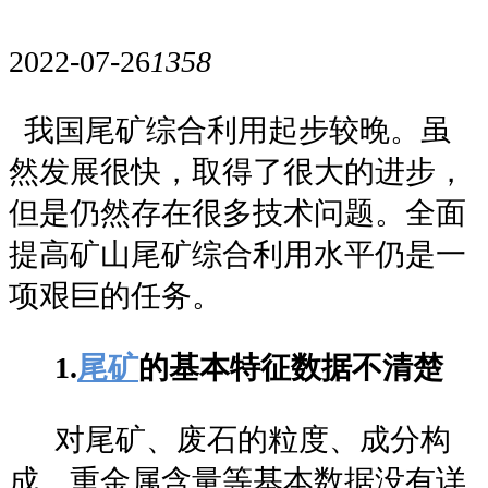
2022-07-26
1358
我国尾矿综合利用起步较晚。虽
然发展很快，取得了很大的进步，
但是仍然存在很多技术问题。全面
提高矿山尾矿综合利用水平仍是一
项艰巨的任务。
1.
尾矿
的基本特征数据不清楚
对尾矿、废石的粒度、成分构
成、重金属含量等基本数据没有详