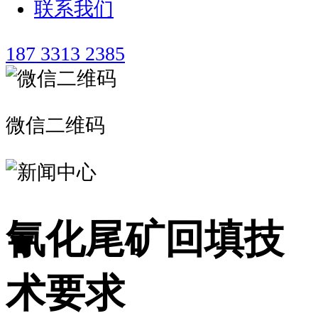
联系我们
187 3313 2385
微信二维码
氰化尾矿回填技
术要求