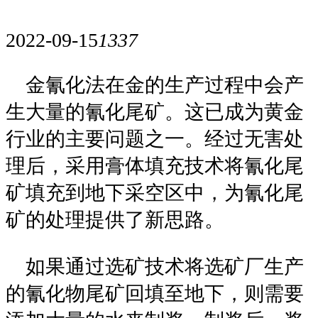
2022-09-15
1337
金氰化法在金的生产过程中会产
生大量的氰化尾矿。这已成为黄金
行业的主要问题之一。经过无害处
理后，采用膏体填充技术将氰化尾
矿填充到地下采空区中，为氰化尾
矿的处理提供了新思路。
如果通过选矿技术将选矿厂生产
的氰化物尾矿回填至地下，则需要