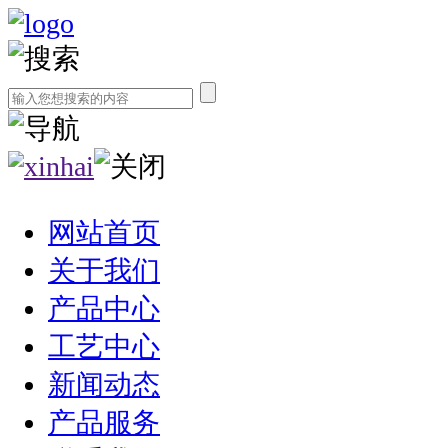
网站首页
关于我们
产品中心
工艺中心
新闻动态
产品服务