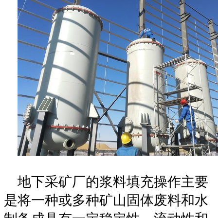
地下采矿厂的浆料填充操作主要
是将一种或多种矿山固体废料和水