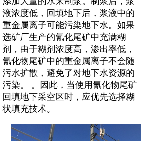
添加大量的水来制浆。制浆后，浆
液浓度低，回填地下后，浆液中的
重金属离子可能污染地下水。如果
选矿厂生产的氰化尾矿中充满糊
剂，由于糊剂浓度高，渗出率低，
氰化物尾矿中的重金属离子不会随
污水扩散，避免了对地下水资源的
污染。 。因此，当使用氰化物尾矿
回填地下采空区时，应优先选择糊
状填充技术。