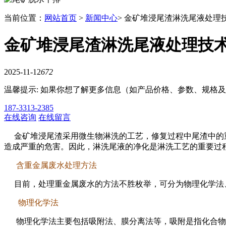
当前位置：
网站首页
>
新闻中心
> 金矿堆浸尾渣淋洗尾液处理
金矿堆浸尾渣淋洗尾液处理技
2025-11-12
672
温馨提示: 如果你想了解更多信息（如产品价格、参数、规格
187-3313-2385
在线咨询
在线留言
金矿堆浸尾渣采用微生物淋洗的工艺，修复过程中尾渣中的重
造成严重的危害。因此，淋洗尾液的净化是淋洗工艺的重要过
含重金属废水处理方法
目前，处理重金属废水的方法不胜枚举，可分为物理化学法、
物理化学法
物理化学法主要包括吸附法、膜分离法等，吸附是指化合物通