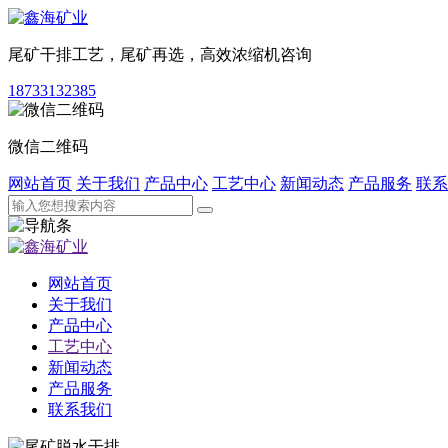
尾矿干排工艺，尾矿再选，高效浓缩机咨询
18733132385
微信二维码
网站首页
关于我们
产品中心
工艺中心
新闻动态
产品服务
联系
网站首页
关于我们
产品中心
工艺中心
新闻动态
产品服务
联系我们