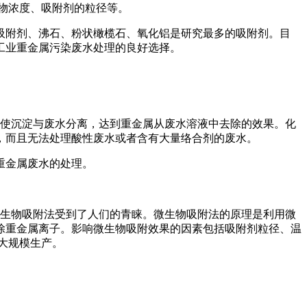
物浓度、吸附剂的粒径等。
吸附剂、沸石、粉状橄榄石、氧化铝是研究最多的吸附剂。目
工业重金属污染废水处理的良好选择。
使沉淀与废水分离，达到重金属从废水溶液中去除的效果。化
，而且无法处理酸性废水或者含有大量络合剂的废水。
重金属废水的处理。
生物吸附法受到了人们的青睐。微生物吸附法的原理是利用微
除重金属离子。影响微生物吸附效果的因素包括吸附剂粒径、温
大规模生产。