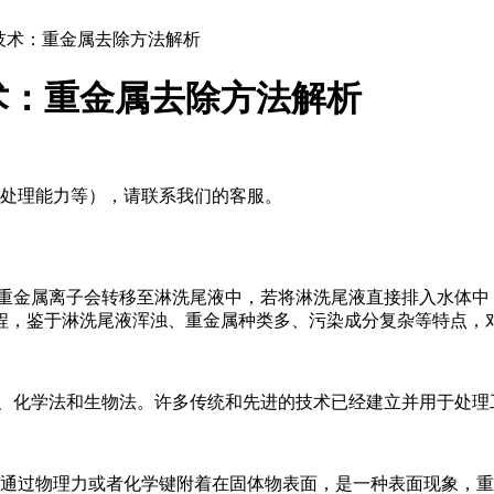
技术：重金属去除方法解析
术：重金属去除方法解析
及处理能力等），请联系我们的客服。
金属离子会转移至淋洗尾液中，若将淋洗尾液直接排入水体中
程，鉴于淋洗尾液浑浊、重金属种类多、污染成分复杂等特点，
化学法和生物法。许多传统和先进的技术已经建立并用于处理工
过物理力或者化学键附着在固体物表面，是一种表面现象，重