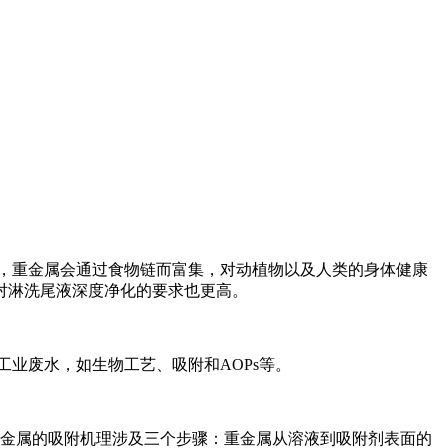
，重金属会通过食物链而富集，对动植物以及人类的身体健康
对淋洗尾液深度净化的要求也更高。
业废水，如生物工艺、吸附和AOPs等。
金属的吸附机理涉及三个步骤：重金属从溶液到吸附剂表面的