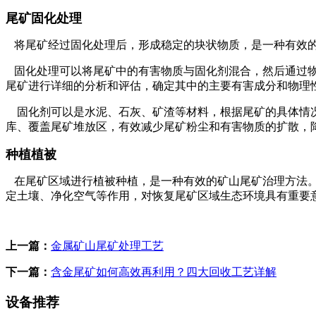
尾矿固化处理
将尾矿经过固化处理后，形成稳定的块状物质，是一种有效
固化处理可以将尾矿中的有害物质与固化剂混合，然后通过物
尾矿进行详细的分析和评估，确定其中的主要有害成分和物理
固化剂可以是水泥、石灰、矿渣等材料，根据尾矿的具体情况
库、覆盖尾矿堆放区，有效减少尾矿粉尘和有害物质的扩散，
种植植被
在尾矿区域进行植被种植，是一种有效的矿山尾矿治理方法。
定土壤、净化空气等作用，对恢复尾矿区域生态环境具有重要
上一篇：
金属矿山尾矿处理工艺
下一篇：
含金尾矿如何高效再利用？四大回收工艺详解
设备推荐