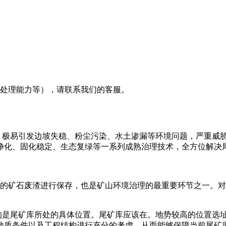
及处理能力等），请联系我们的客服。
极易引发边坡失稳、粉尘污染、水土渗漏等环境问题，严重威
净化、固化稳定、生态复绿等一系列成熟治理技术，全方位解决
的矿石废渣进行保存，也是矿山环境治理的最重要环节之一。对
是尾矿库所处的具体位置。尾矿库应该在。地势较高的位置选
地质条件以及工程结构进行充分的考虑，从而能够保障当前尾矿