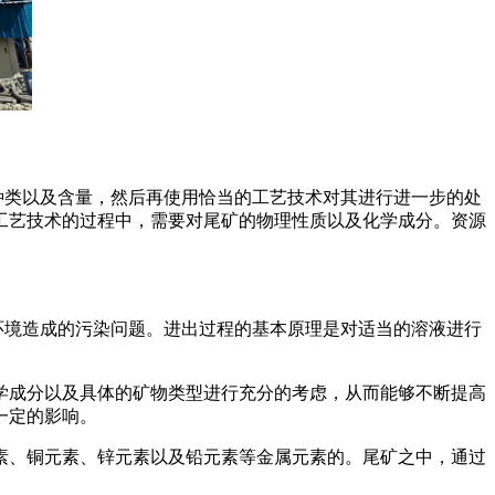
种类以及含量，然后再使用恰当的工艺技术对其进行进一步的处
工艺技术的过程中，需要对尾矿的物理性质以及化学成分。资源
环境造成的污染问题。进出过程的基本原理是对适当的溶液进行
学成分以及具体的矿物类型进行充分的考虑，从而能够不断提高
一定的影响。
素、铜元素、锌元素以及铅元素等金属元素的。尾矿之中，通过