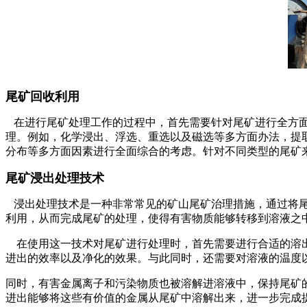
尾矿回收利用
在进行尾矿处理工作的过程中，首先需要针对尾矿进行全方面
理。例如，化学浸出、浮选、重选以及磁选等多方面办法，提
分布等多方面因素进行全面综合的考虑。针对不同类型的尾矿
尾矿浸出处理技术
浸出处理技术是一种非常常见的矿山尾矿治理措施，通过将尾
利用，从而完成尾矿的处理，使得有害物质能够转移到溶液之
在使用这一技术对尾矿进行处理时，首先需要进行合适的溶出
进出的效率以及净化的效果。与此同时，还需要对溶液的温度
同时，有害金属离子和污染物质也被溶解进溶液中，保持尾矿
进出能够将这些有价值的金属从尾矿中溶解出来，进一步完成