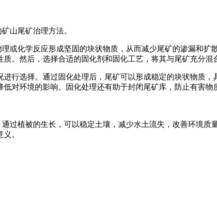
的矿山尾矿治理方法。
理或化学反应形成坚固的块状物质，从而减少尾矿的渗漏和扩
性质。然后，选择合适的固化剂和固化工艺，将其与尾矿充分混
进行选择。通过固化处理后，尾矿可以形成稳定的块状物质，
降低对环境的影响。固化处理还有助于封闭尾矿库，防止有害物
通过植被的生长，可以稳定土壤，减少水土流失，改善环境质
意义。