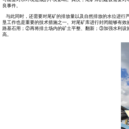
良事件。
与此同时，还需要对尾矿的排放量以及自然排放的水位进行严
垦工作也是重要的技术措施之一。对尾矿库进行封闭能够有效
路基石用；②再将排土场内的矿土平整、翻新；③加强水利设
高。