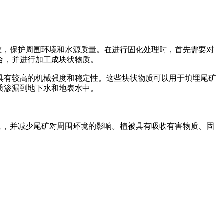
散，保护周围环境和水源质量。在进行固化处理时，首先需要对
合，并进行加工成块状物质。
具有较高的机械强度和稳定性。这些块状物质可以用于填埋尾矿
质渗漏到地下水和地表水中。
量，并减少尾矿对周围环境的影响。植被具有吸收有害物质、固