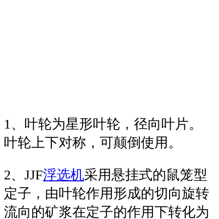
1、叶轮为星形叶轮，径向叶片。
叶轮上下对称，可颠倒使用。
2、JJF
浮选机
采用悬挂式的鼠笼型
定子，由叶轮作用形成的切向旋转
流向的矿浆在定子的作用下转化为