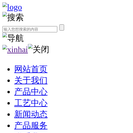
网站首页
关于我们
产品中心
工艺中心
新闻动态
产品服务