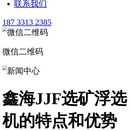
联系我们
187 3313 2385
微信二维码
鑫海JJF选矿浮选
机的特点和优势