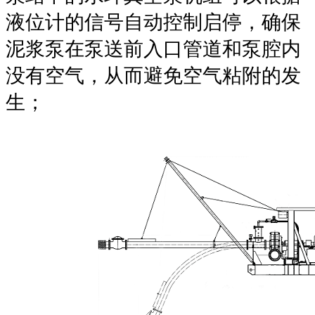
液位计的信号自动控制启停，确保
泥浆泵在泵送前入口管道和泵腔内
没有空气，从而避免空气粘附的发
生；