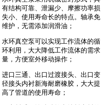
有结构可靠、泄漏少、摩擦功率损
失小、使用寿命长的特点。轴承免
维护，无需添加润滑油；
水环真空泵可以实现工作流体的循
环利用，大大降低工作流体的需求
量，方便室外移动操作；
进口三通、出口过渡接头、出口变
径接头内衬新海耐磨橡胶，大大提
高了管道的使用寿命；