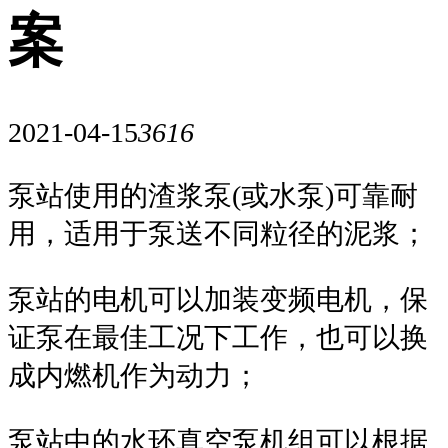
案
2021-04-15
3616
泵站使用的渣浆泵(或水泵)可靠耐
用，适用于泵送不同粒径的泥浆；
泵站的电机可以加装变频电机，保
证泵在最佳工况下工作，也可以换
成内燃机作为动力；
泵站中的水环真空泵机组可以根据