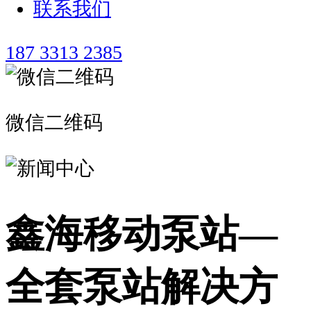
联系我们
187 3313 2385
微信二维码
鑫海移动泵站—
全套泵站解决方