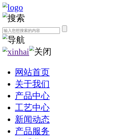
网站首页
关于我们
产品中心
工艺中心
新闻动态
产品服务