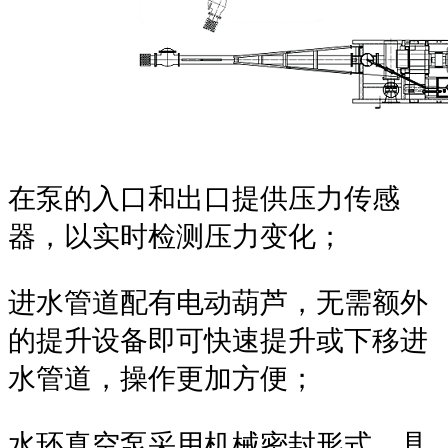
在泵的入口和出口提供压力传感
器，以实时检测压力变化；
进水管道配有电动葫芦，无需额外
的提升设备即可快速提升或下移进
水管道，操作更加方便；
水环真空泵采用机械密封形式，具