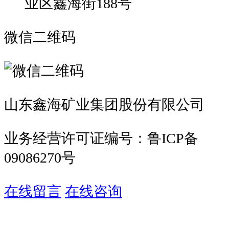
业区鑫海街188号
微信二维码
山东鑫海矿业集团股份有限公司
业务经营许可证编号：鲁ICP备
09086270号
在线留言
在线咨询