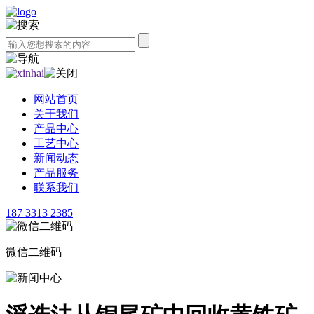
网站首页
关于我们
产品中心
工艺中心
新闻动态
产品服务
联系我们
187 3313 2385
微信二维码