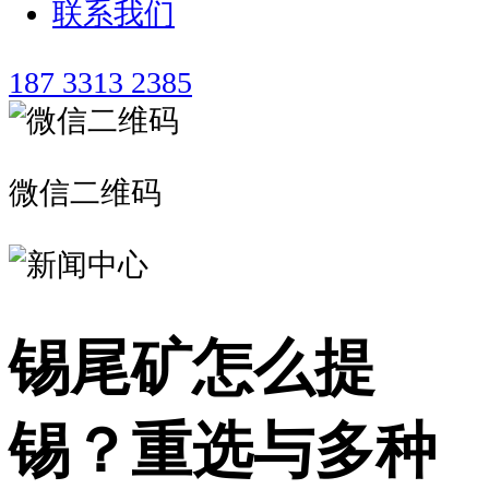
联系我们
187 3313 2385
微信二维码
锡尾矿怎么提
锡？重选与多种