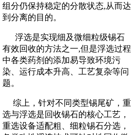
组分仍保持稳定的分散状态,从而达
到分离的目的。
浮选是实现细及微细粒级锡石
有效回收的方法之一,但是浮选过程
中各类药剂的添加易导致环境污
染、运行成本升高、工艺复杂等问
题。
综上，针对不同类型锡尾矿，重
选与浮选是回收锡石的核心工艺，
重选设备适配粗、细粒锡石分选，