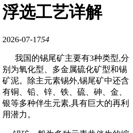
浮选工艺详解
2026-07-17
54
我国的锡尾矿主要有3种类型,分
别为氧化型、多金属硫化矿型和锡
矿泥。除主元素锡外,锡尾矿中还含
有铜、铅、锌、铁、硫、砷、金、
银等多种伴生元素,具有巨大的再利
用潜力。