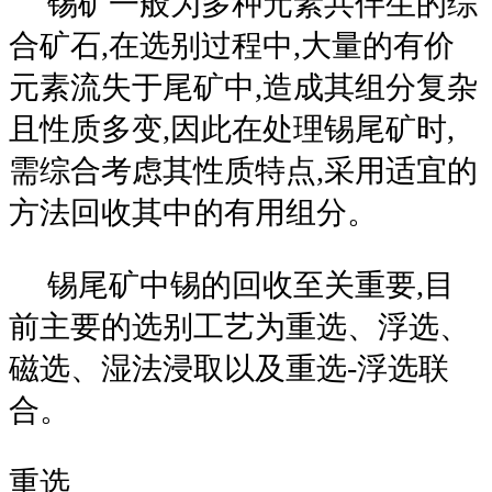
锡矿一般为多种元素共伴生的综
合矿石,在选别过程中,大量的有价
元素流失于尾矿中,造成其组分复杂
且性质多变,因此在处理锡尾矿时,
需综合考虑其性质特点,采用适宜的
方法回收其中的有用组分。
锡尾矿中锡的回收至关重要,目
前主要的选别工艺为重选、浮选、
磁选、湿法浸取以及重选-浮选联
合。
重选