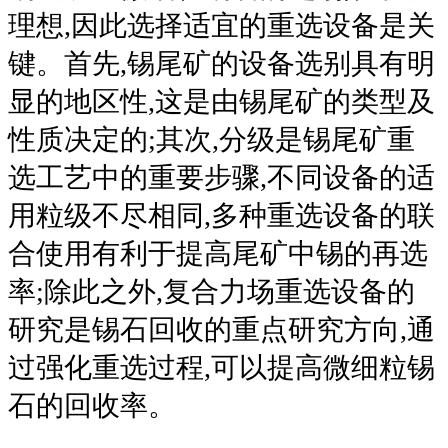
理想,因此选择适宜的重选设备是关
键。首先,锡尾矿的设备选别具有明
显的地区性,这是由锡尾矿的类型及
性质决定的;其次,分级是锡尾矿重
选工艺中的重要步骤,不同设备的适
用粒级不尽相同,多种重选设备的联
合使用有利于提高尾矿中锡的再选
率;除此之外,复合力场重选设备的
研究是锡石回收的重点研究方向,通
过强化重选过程,可以提高微细粒锡
石的回收率。