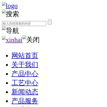
网站首页
关于我们
产品中心
工艺中心
新闻动态
产品服务