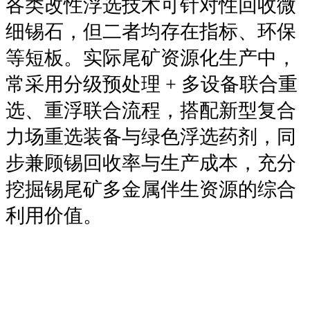
各类改性浮选技术可针对性回收微
细锡石，但二者均存在指标、环保
等短板。实际尾矿资源化生产中，
常采用分级预处理 + 多设备联合重
选、重浮联合流程，搭配新型复合
力场重选装备与绿色浮选药剂，同
步兼顾锡回收率与生产成本，充分
挖掘锡尾矿多金属伴生资源的综合
利用价值。