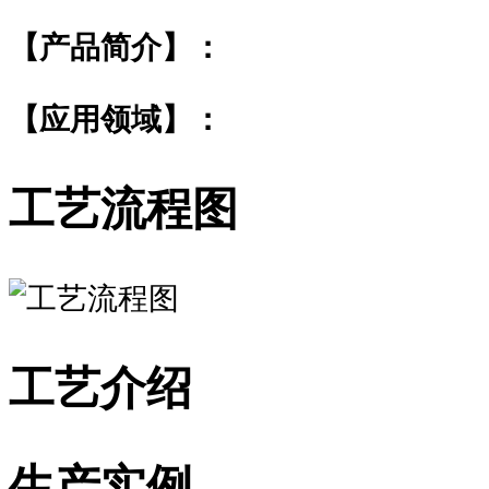
【产品简介】：
【应用领域】：
工艺流程图
工艺介绍
生产实例