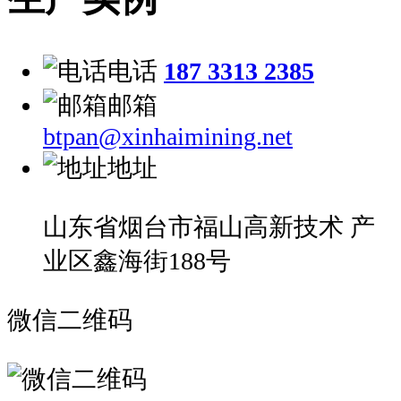
电话
187 3313 2385
邮箱
btpan@xinhaimining.net
地址
山东省烟台市福山高新技术 产
业区鑫海街188号
微信二维码