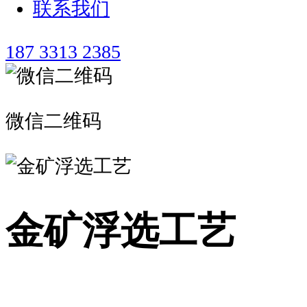
联系我们
187 3313 2385
微信二维码
金矿浮选工艺