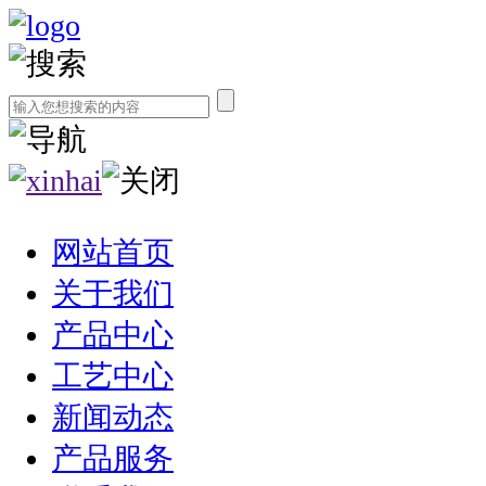
网站首页
关于我们
产品中心
工艺中心
新闻动态
产品服务